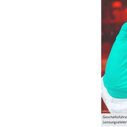
Geschäftsführe
Leistungselekt