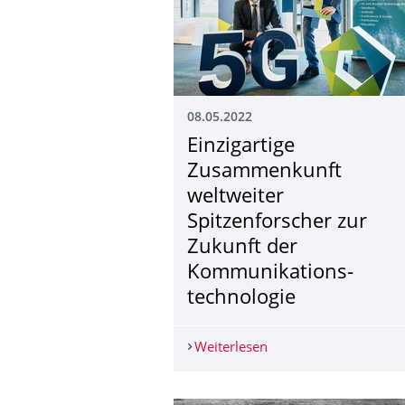
08.05.2022
Einzigartige
Zusammenkunft
weltweiter
Spitzenforscher zur
Zukunft der
Kommunikations­
technologie
Weiterlesen
Einzigartige Zusamme