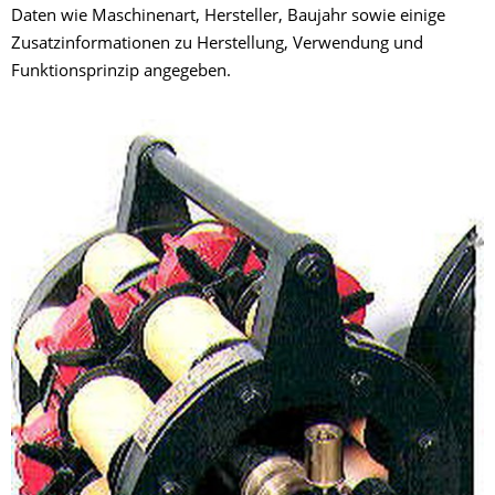
Daten wie Maschinenart, Hersteller, Baujahr sowie einige
Zusatzinformationen zu Herstellung, Verwendung und
Funktionsprinzip angegeben.