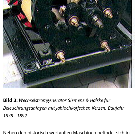
Bild 3:
Wechselstromgenerator Siemens & Halske für
Beleuchtungsanlagen mit Jablochkoffschen Kerzen, Baujahr
1878 - 1892
Neben den historisch wertvollen Maschinen befindet sich in