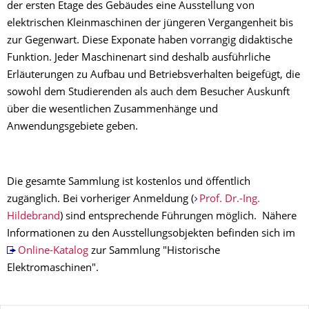
der ersten Etage des Gebäudes eine Ausstellung von
elektrischen Kleinmaschinen der jüngeren Vergangenheit bis
zur Gegenwart. Diese Exponate haben vorrangig didaktische
Funktion. Jeder Maschinenart sind deshalb ausführliche
Erläuterungen zu Aufbau und Betriebsverhalten beigefügt, die
sowohl dem Studierenden als auch dem Besucher Auskunft
über die wesentlichen Zusammenhänge und
Anwendungsgebiete geben.
Die gesamte Sammlung ist kostenlos und öffentlich
zugänglich. Bei vorheriger Anmeldung (
Prof. Dr.-Ing.
Hildebrand
) sind entsprechende Führungen möglich. Nähere
Informationen zu den Ausstellungsobjekten befinden sich im
Online-Katalog
zur Sammlung "Historische
Elektromaschinen".