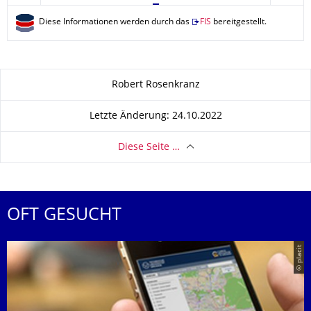
Diese Informationen werden durch das
FIS
bereitgestellt.
Zu dieser Seite
Robert Rosenkranz
Letzte Änderung: 24.10.2022
Diese Seite …
OFT GESUCHT
© placit