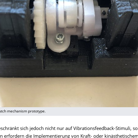
lutch mechanism prototype.
schränkt sich jedoch nicht nur auf Vibrationsfeedback-Stimuli, s
erfordern die Implementierung von Kraft- oder kinästhetische