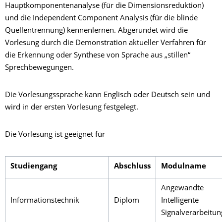
Hauptkomponentenanalyse (für die Dimensionsreduktion)
und die Independent Component Analysis (für die blinde
Quellentrennung) kennenlernen. Abgerundet wird die
Vorlesung durch die Demonstration aktueller Verfahren für
die Erkennung oder Synthese von Sprache aus „stillen“
Sprechbewegungen.
Die Vorlesungssprache kann Englisch oder Deutsch sein und
wird in der ersten Vorlesung festgelegt.
Die Vorlesung ist geeignet für
Studiengang
Abschluss
Modulname
Angewandte
Informationstechnik
Diplom
Intelligente
Signalverarbeitun