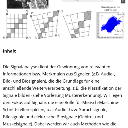
Inhalt
Die Signalanalyse dient der Gewinnung von relevanten
Informationen bzw. Merkmalen aus Signalen (z.B. Audio-,
Bild- und Biosignalen), die die Grundlage für eine
anschließende Weiterverarbeitung, z.B. die Klassifikation der
Signale bilden (siehe Vorlesung Mustererkennung). Wir legen
den Fokus auf Signale, die eine Rolle für Mensch-Maschine-
Schnittstellen spielen, u.a. Audio- bzw. Sprachsignale,
Bildsignale und elektrische Biosignale (Gehirn- und
Muskelsignale). Dabei werden wir auch Methoden wie die