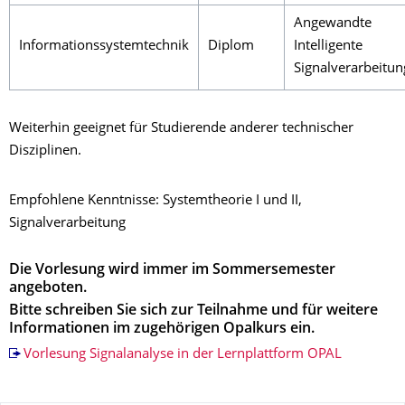
Angewandte
Informationssystemtechnik
Diplom
Intelligente
Signalverarbeitun
Weiterhin geeignet für Studierende anderer technischer
Disziplinen.
Empfohlene Kenntnisse: Systemtheorie I und II,
Signalverarbeitung
Die Vorlesung wird immer im Sommersemester
angeboten.
Bitte schreiben Sie sich zur Teilnahme und für weitere
Informationen im zugehörigen Opalkurs ein.
Vorlesung Signalanalyse in der Lernplattform OPAL