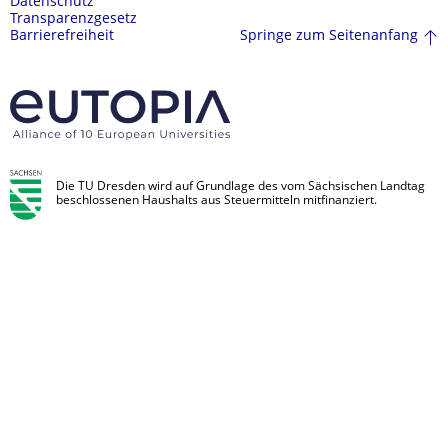
Datenschutz
Transparenzgesetz
Springe zum Seitenanfang
Barrierefreiheit
Die TU Dresden wird auf Grundlage des vom Sächsischen Landtag
beschlossenen Haushalts aus Steuermitteln mitfinanziert.