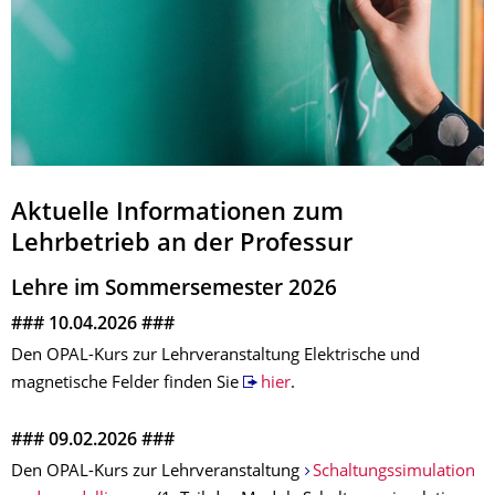
Aktuelle Informationen zum
Lehrbetrieb an der Professur
Lehre im Sommersemester 2026
### 10.04.2026 ###
Den OPAL-Kurs zur Lehrveranstaltung Elektrische und
magnetische Felder finden Sie
hier
.
### 09.02.2026 ###
Den OPAL-Kurs zur Lehrveranstaltung
Schaltungssimulation