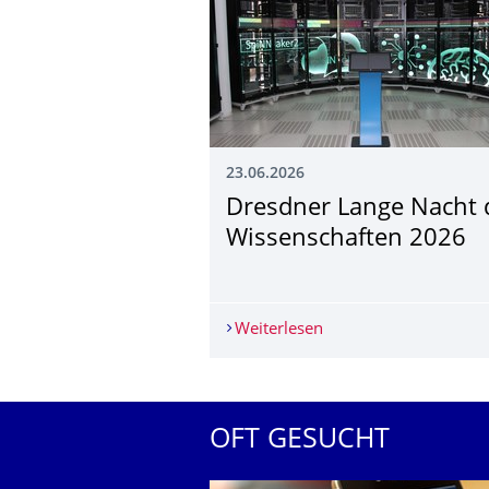
23.06.2026
Dresdner Lange Nacht 
Wissenschaften 2026
Weiterlesen
Dresdner Lange Nacht
OFT GESUCHT