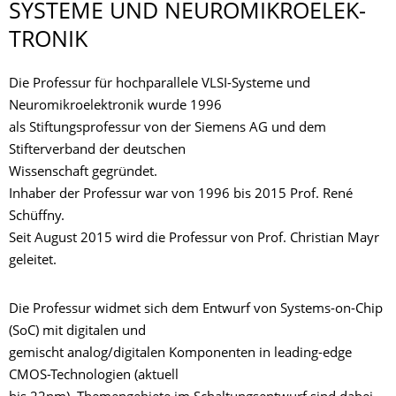
SYSTEME UND NEUROMIKROELEK­
TRONIK
Die Professur für hochparallele VLSI-Systeme und
Neuromikroelektronik wurde 1996
als Stiftungsprofessur von der Siemens AG und dem
Stifterverband der deutschen
Wissenschaft gegründet.
Inhaber der Professur war von 1996 bis 2015 Prof. René
Schüffny.
Seit August 2015 wird die Professur von Prof. Christian Mayr
geleitet.
Die Professur widmet sich dem Entwurf von Systems-on-Chip
(SoC) mit digitalen und
gemischt analog/digitalen Komponenten in leading-edge
CMOS-Technologien (aktuell