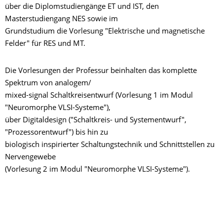
über die Diplomstudiengänge ET und IST, den
Masterstudiengang NES sowie im
Grundstudium die Vorlesung "Elektrische und magnetische
Felder" für RES und MT.
Die Vorlesungen der Professur beinhalten das komplette
Spektrum von analogem/
mixed-signal Schaltkreisentwurf (Vorlesung 1 im Modul
"Neuromorphe VLSI-Systeme"),
über Digitaldesign ("Schaltkreis- und Systementwurf",
"Prozessorentwurf") bis hin zu
biologisch inspirierter Schaltungstechnik und Schnittstellen zu
Nervengewebe
(Vorlesung 2 im Modul "Neuromorphe VLSI-Systeme").