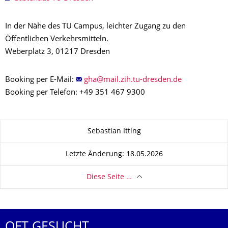
In der Nähe des TU Campus, leichter Zugang zu den
Öffentlichen Verkehrsmitteln.
Weberplatz 3, 01217 Dresden
Booking per E-Mail:
Booking per Telefon: +49 351 467 9300
Zu dieser Seite
Sebastian Itting
Letzte Änderung: 18.05.2026
Diese Seite …
OFT GESUCHT