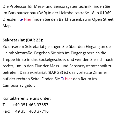
Die Professur für Mess- und Sensorsystemtechnik finden Sie
im Barkhausenbau (BAR) in der Helmholtzstraße 18 in 01069
Dresden.
Hier
finden Sie den Barkhausenbau in Open Street
Map.
Sekretariat (BAR 23):
Zu unserem Sekretariat gelangen Sie über den Eingang an der
Helmholtzstraße. Begeben Sie sich im Eingangsbereich die
Treppe hinab in das Sockelgeschoss und wenden Sie sich nach
rechts, um in den Flur der Mess- und Sensorsystemtechnik zu
betreten. Das Sekretariat (BAR 23) ist das vorletzte Zimmer
auf der rechten Seite. Finden Sie
hier
den Raum im
Campusnavigator.
Kontaktieren Sie uns unter:
Tel.: +49 351 463 37657
Fax: +49 351 463 37716