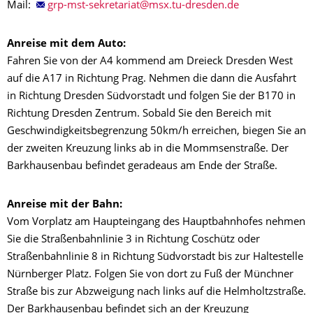
Mail:
Anreise mit dem Auto:
Fahren Sie von der A4 kommend am Dreieck Dresden West
auf die A17 in Richtung Prag. Nehmen die dann die Ausfahrt
in Richtung Dresden Südvorstadt und folgen Sie der B170 in
Richtung Dresden Zentrum. Sobald Sie den Bereich mit
Geschwindigkeitsbegrenzung 50km/h erreichen, biegen Sie an
der zweiten Kreuzung links ab in die Mommsenstraße. Der
Barkhausenbau befindet geradeaus am Ende der Straße.
Anreise mit der Bahn:
Vom Vorplatz am Haupteingang des Hauptbahnhofes nehmen
Sie die Straßenbahnlinie 3 in Richtung Coschütz oder
Straßenbahnlinie 8 in Richtung Südvorstadt bis zur Haltestelle
Nürnberger Platz. Folgen Sie von dort zu Fuß der Münchner
Straße bis zur Abzweigung nach links auf die Helmholtzstraße.
Der Barkhausenbau befindet sich an der Kreuzung