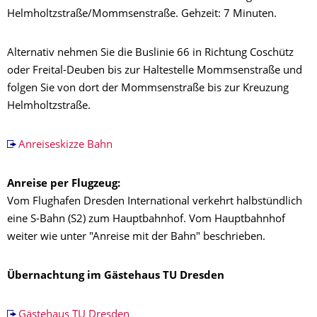
Helmholtzstraße/Mommsenstraße. Gehzeit: 7 Minuten.
Alternativ nehmen Sie die Buslinie 66 in Richtung Coschütz
oder Freital-Deuben bis zur Haltestelle Mommsenstraße und
folgen Sie von dort der Mommsenstraße bis zur Kreuzung
Helmholtzstraße.
Anreiseskizze Bahn
Anreise per Flugzeug:
Vom Flughafen Dresden International verkehrt halbstündlich
eine S-Bahn (S2) zum Hauptbahnhof. Vom Hauptbahnhof
weiter wie unter "Anreise mit der Bahn" beschrieben.
Übernachtung im Gästehaus TU Dresden
Gästehaus TU Dresden