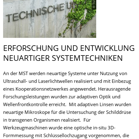
ERFORSCHUNG UND ENTWICKLUNG
NEUARTIGER SYSTEMTECHNIKEN
An der MST werden neuartige Systeme unter Nutzung von
Ultraschall- und Laserlichtwellen realisiert und mit Einbezug
eines Kooperationsnetzwerkes angewendet. Herausragende
Forschungsleistungen wurden zur adaptiven Optik und
Wellenfrontkontrolle erreicht. Mit adaptiven Linsen wurden
neuartige Mikroskope für die Untersuchung der Schilddrüse
in transgenen Organismen realisiert. Für
Werkzeugmaschinen wurde eine optische in-situ 3D-
Formmessung mit Schlüssellochzugang vorgenommen, die