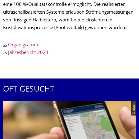
eine 100 %-Qualitätskontrolle ermöglicht. Die realisierten
ultraschallbasierten Systeme erlauben Strömungsmessungen
von flüssigen Halbleitern, womit neue Einsichten in
Kristallisationsprozesse (Photovoltaik) gewonnen wurden.
Organigramm
Jahresbericht 2024
OFT GESUCHT
© placit