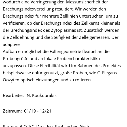
wodurch eine Verringerung der Messunsicherheit der
Brechungsindexverteilung resultiert. Wir werden den
Brechungsindex für mehrere Zelllinien untersuchen, um zu
verifizieren, ob der Brechungsindex des Zellkerns kleiner als
der Brechungsindex des Zytoplasmas ist. Zusätzlich werden
die Zelldehnung und die Steifigkeit der Zelle gemessen. Der
adaptive
Aufbau ermöglichet die Fallengeometrie flexibel an die
Probengröße und an lokale Probencharakteristika
anzupassen. Diese Flexibilität wird im Rahmen des Projektes
beispielsweise dafür genutzt, große Proben, wie C. Elegans
Oozyten optisch einzufangen und zu rotieren.
Bearbeiter:
N. Koukourakis
Zeitraum: 01/19 - 12/21