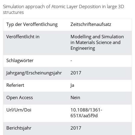
Simulation approach of Atomic Layer Deposition in large 3D
structures
Typ der Veröffentlichung
Zeitschriftenaufsatz
Veröffentlicht in
Modelling and Simulation
in Materials Science and
Engineering
Schlagwörter
-
Jahrgang/Erscheinungsjahr
2017
Referiert
Ja
Open Access
Nein
Url/Urn/Doi
10.1088/1361-
651X/aa5f9d
Berichtsjahr
2017