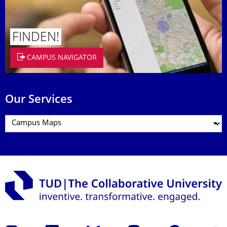
FINDEN!
CAMPUS NAVIGATOR
Our Services