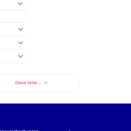
Diese Seite …