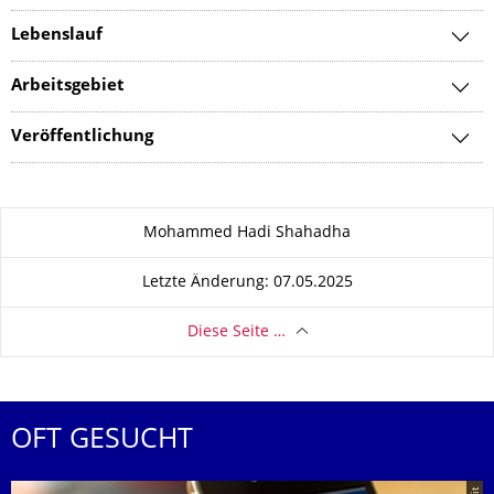
Lebenslauf
Arbeitsgebiet
Veröffentlichung
Zu dieser Seite
Mohammed Hadi Shahadha
Letzte Änderung: 07.05.2025
Diese Seite …
OFT GESUCHT