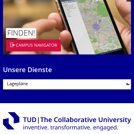
FINDEN!
CAMPUS NAVIGATOR
Unsere Dienste