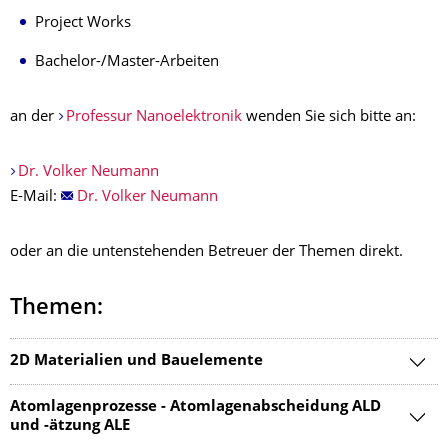
Project Works
Bachelor-/Master-Arbeiten
an der
Professur Nanoelektronik
wenden Sie sich bitte an:
Dr. Volker Neumann
E-Mail:
Dr. Volker Neumann
oder an die untenstehenden Betreuer der Themen direkt.
Themen:
2D Materialien und Bauelemente
Atomlagenprozesse - Atomlagenabscheidung ALD
und -ätzung ALE