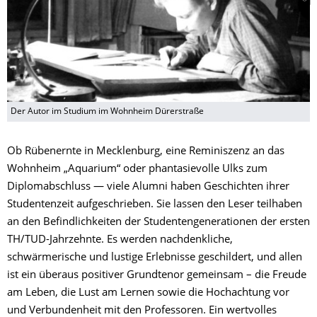
Der Autor im Studium im Wohnheim Dürerstraße
Ob Rübenernte in Mecklenburg, eine Reminiszenz an das
Wohnheim „Aquarium“ oder phantasievolle Ulks zum
Diplomabschluss — viele Alumni haben Geschichten ihrer
Studentenzeit aufgeschrieben. Sie lassen den Leser teilhaben
an den Befindlichkeiten der Studentengenerationen der ersten
TH/TUD-Jahrzehnte. Es werden nachdenkliche,
schwärmerische und lustige Erlebnisse geschildert, und allen
ist ein überaus positiver Grundtenor gemeinsam – die Freude
am Leben, die Lust am Lernen sowie die Hochachtung vor
und Verbundenheit mit den Professoren. Ein wertvolles