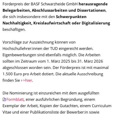
Förderpreis der BASF Schwarzheide GmbH
herausragende
Belegarbeiten, Abschlussarbeiten und Dissertationen
,
die sich insbesondere mit den
Schwerpunkten
Nachhaltigkeit, Kreislaufwirtschaft oder Digitalisierung
beschäftigen.
Vorschläge zur Auszeichnung können von
Hochschullehrer:innen der TUD eingereicht werden.
Eigenbewerbungen sind ebenfalls möglich. Die Arbeiten
sollten im Zeitraum vom 1. März 2025 bis 31. März 2026
abgeschlossen worden sein. Der Förderpreis ist mit maximal
1.500 Euro pro Arbeit dotiert. Die aktuelle Ausschreibung
finden Sie
>hier
.
Die Nominierung ist einzureichen mit dem ausgefüllten
Formblatt
, einer ausführlichen Begründung, einem
Exemplar der Arbeit, Kopien der Gutachten, einem Curriculum
Vitae und einer Publikationsliste der Bewerber:in sowie