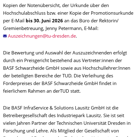
Kopien der Notenübersicht, der Urkunde über den
Hochschulabschluss bzw. einer Kopie der Promotionsurkunde
per E-Mail
bis 30. Juni 2026
an das Büro der Rektorin/
Gremienbetreuung, Jenny Petermann, E-Mail:
.
Die Bewertung und Auswahl der Auszuzeichnenden erfolgt
durch ein Preisgericht bestehend aus Vertreter:innen der
BASF Schwarzheide GmbH sowie aus Hochschullehrer:lnnen
der beteiligten Bereiche der TUD. Die Verleihung des
Förderpreises der BASF Schwarzheide GmbH findet in
feierlichem Rahmen an derTUD statt.
Die BASF InfraService & Solutions Lausitz GmbH ist die
Betreibergesellschaft des Industriepark Lausitz. Sie ist seit
vielen Jahren Partner der Technischen Universität Dresden in
Forschung und Lehre. Als Mitglied der Gesellschaft von