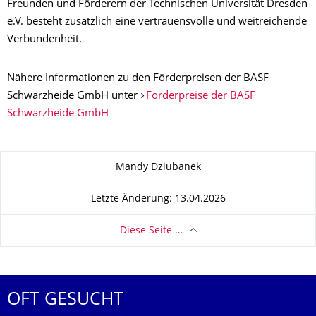
Freunden und Förderern der Technischen Universität Dresden
e.V. besteht zusätzlich eine vertrauensvolle und weitreichende
Verbundenheit.
Nähere Informationen zu den Förderpreisen der BASF
Schwarzheide GmbH unter
Förderpreise der BASF
Schwarzheide GmbH
Zu dieser Seite
Mandy Dziubanek
Letzte Änderung: 13.04.2026
Diese Seite …
OFT GESUCHT