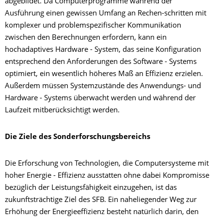
abgebildet. Da Computerprogramme während der
Ausführung einen gewissen Umfang an Rechen-schritten mit
komplexer und problemspezifischer Kommunikation
zwischen den Berechnungen erfordern, kann ein
hochadaptives Hardware - System, das seine Konfiguration
entsprechend den Anforderungen des Software - Systems
optimiert, ein wesentlich höheres Maß an Effizienz erzielen.
Außerdem müssen Systemzustände des Anwendungs- und
Hardware - Systems überwacht werden und während der
Laufzeit mitberücksichtigt werden.
Die Ziele des Sonderforschungsbereichs
Die Erforschung von Technologien, die Computersysteme mit
hoher Energie - Effizienz ausstatten ohne dabei Kompromisse
bezüglich der Leistungsfähigkeit einzugehen, ist das
zukunftsträchtige Ziel des SFB. Ein naheliegender Weg zur
Erhöhung der Energieeffizienz besteht natürlich darin, den