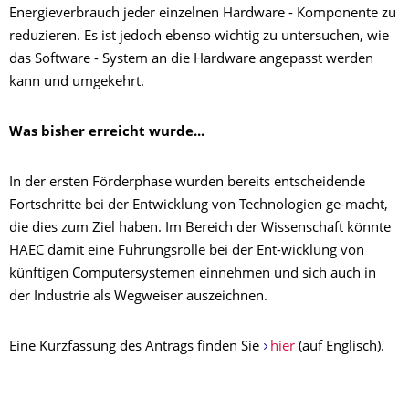
Energieverbrauch jeder einzelnen Hardware - Komponente zu
reduzieren. Es ist jedoch ebenso wichtig zu untersuchen, wie
das Software - System an die Hardware angepasst werden
kann und umgekehrt.
Was bisher erreicht wurde...
In der ersten Förderphase wurden bereits entscheidende
Fortschritte bei der Entwicklung von Technologien ge-macht,
die dies zum Ziel haben. Im Bereich der Wissenschaft könnte
HAEC damit eine Führungsrolle bei der Ent-wicklung von
künftigen Computersystemen einnehmen und sich auch in
der Industrie als Wegweiser auszeichnen.
Eine Kurzfassung des Antrags finden Sie
hier
(auf Englisch).