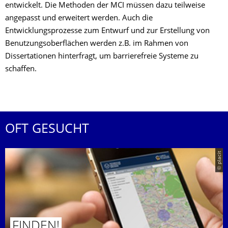
entwickelt. Die Methoden der MCI müssen dazu teilweise
angepasst und erweitert werden. Auch die
Entwicklungsprozesse zum Entwurf und zur Erstellung von
Benutzungsoberflächen werden z.B. im Rahmen von
Dissertationen hinterfragt, um barrierefreie Systeme zu
schaffen.
OFT GESUCHT
© placit
FINDEN!