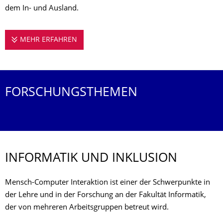
dem In- und Ausland.
MEHR ERFAHREN
DIE PROFESSUR MENSCH-COMPUTER INTE
FORSCHUNGSTHEMEN
INFORMATIK UND INKLUSION
Mensch-Computer Interaktion ist einer der Schwerpunkte in
der Lehre und in der Forschung an der Fakultät Informatik,
der von mehreren Arbeitsgruppen betreut wird.