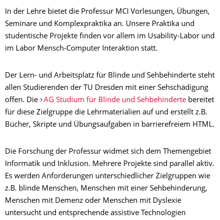
In der Lehre bietet die Professur MCI Vorlesungen, Übungen,
Seminare und Komplexpraktika an. Unsere Praktika und
studentische Projekte finden vor allem im Usability-Labor und
im Labor Mensch-Computer Interaktion statt.
Der Lern- und Arbeitsplatz für Blinde und Sehbehinderte steht
allen Studierenden der TU Dresden mit einer Sehschädigung
offen. Die
AG Studium für Blinde und Sehbehinderte
bereitet
für diese Zielgruppe die Lehrmaterialien auf und erstellt z.B.
Bücher, Skripte und Übungsaufgaben in barrierefreiem HTML.
Die Forschung der Professur widmet sich dem Themengebiet
Informatik und Inklusion. Mehrere Projekte sind parallel aktiv.
Es werden Anforderungen unterschiedlicher Zielgruppen wie
z.B. blinde Menschen, Menschen mit einer Sehbehinderung,
Menschen mit Demenz oder Menschen mit Dyslexie
untersucht und entsprechende assistive Technologien