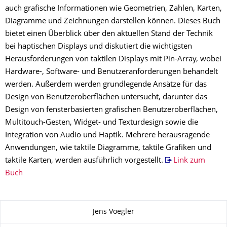
auch grafische Informationen wie Geometrien, Zahlen, Karten,
Diagramme und Zeichnungen darstellen können. Dieses Buch
bietet einen Überblick über den aktuellen Stand der Technik
bei haptischen Displays und diskutiert die wichtigsten
Herausforderungen von taktilen Displays mit Pin-Array, wobei
Hardware-, Software- und Benutzeranforderungen behandelt
werden. Außerdem werden grundlegende Ansätze für das
Design von Benutzeroberflächen untersucht, darunter das
Design von fensterbasierten grafischen Benutzeroberflächen,
Multitouch-Gesten, Widget- und Texturdesign sowie die
Integration von Audio und Haptik. Mehrere herausragende
Anwendungen, wie taktile Diagramme, taktile Grafiken und
taktile Karten, werden ausführlich vorgestellt.
Link zum
Buch
Zu dieser Seite
Jens Voegler