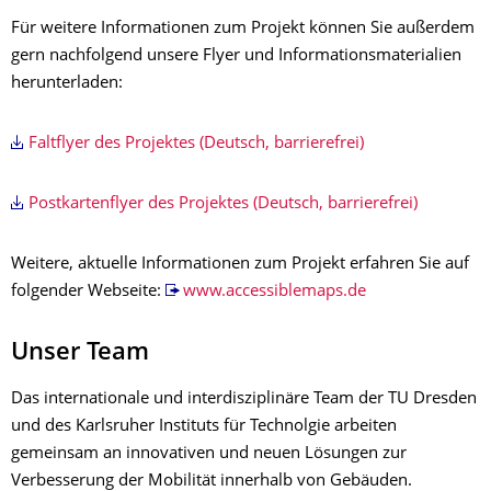
Für weitere Informationen zum Projekt können Sie außerdem
gern nachfolgend unsere Flyer und Informationsmaterialien
herunterladen:
Faltflyer des Projektes (Deutsch, barrierefrei)
Postkartenflyer des Projektes (Deutsch, barrierefrei)
Weitere, aktuelle Informationen zum Projekt erfahren Sie auf
folgender Webseite:
www.accessiblemaps.de
Unser Team
Das internationale und interdisziplinäre Team der TU Dresden
und des Karlsruher Instituts für Technolgie arbeiten
gemeinsam an innovativen und neuen Lösungen zur
Verbesserung der Mobilität innerhalb von Gebäuden.