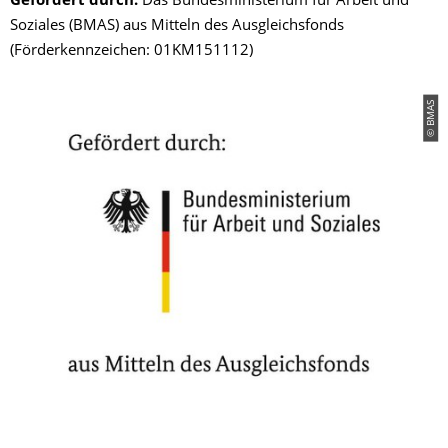
Gefördert durch:
Das Bundesministerium für Arbeit und
Soziales (BMAS) aus Mitteln des Ausgleichsfonds
(Förderkennzeichen: 01KM151112)
© BMAS