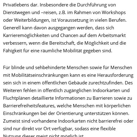
Privatlebens dar. Insbesondere die Durchführung von
Dienstwegen und –reisen, z.B. im Rahmen von Workshops
oder Weiterbildungen, ist Voraussetzung in vielen Berufen.
Generell kann davon ausgegangen werden, dass sich
Karrieremöglichkeiten und Chancen auf dem Arbeitsmarkt
verbessern, wenn die Bereitschaft, die Möglichkeit und die
Fähigkeit für eine räumliche Mobilität gegeben sind.
Für blinde und sehbehinderte Menschen sowie für Menschen
mit Mobilitätseinschränkungen kann es eine Herausforderung
sein sich in einem öffentlichen Gebäude zurechtzufinden. Des
Weiteren fehlen in öffentlich zugänglichen Indoorkarten und
Fluchtplänen detaillierte Informationen zu Barrieren sowie zu
Barrierefreiheitsfeatures, welche Menschen mit körperlichen
Einschränkungen bei der Orientierung unterstützen können.
Zumeist sind vorhandene Indoorkarten nicht barrierefrei oder
sind nur direkt vor Ort verfügbar, sodass eine flexible
Nutzung dieser meist nicht möglich ist.