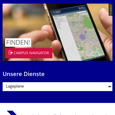
© placit
FINDEN!
CAMPUS NAVIGATOR
Unsere Dienste