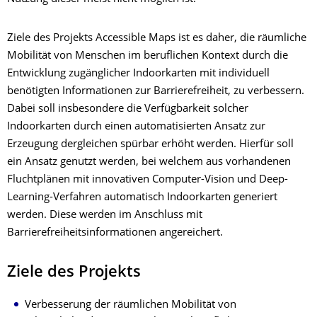
Ziele des Projekts Accessible Maps ist es daher, die räumliche
Mobilität von Menschen im beruflichen Kontext durch die
Entwicklung zugänglicher Indoorkarten mit individuell
benötigten Informationen zur Barrierefreiheit, zu verbessern.
Dabei soll insbesondere die Verfügbarkeit solcher
Indoorkarten durch einen automatisierten Ansatz zur
Erzeugung dergleichen spürbar erhöht werden. Hierfür soll
ein Ansatz genutzt werden, bei welchem aus vorhandenen
Fluchtplänen mit innovativen Computer-Vision und Deep-
Learning-Verfahren automatisch Indoorkarten generiert
werden. Diese werden im Anschluss mit
Barrierefreiheitsinformationen angereichert.
Ziele des Projekts
Verbesserung der räumlichen Mobilität von