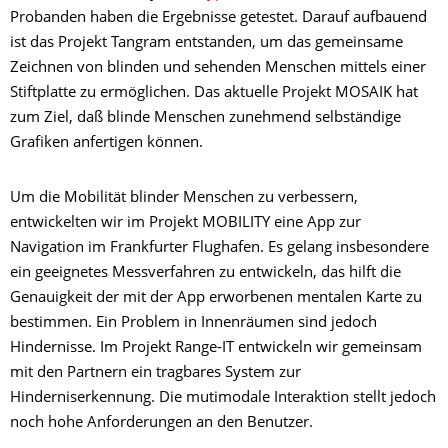
Probanden haben die Ergebnisse getestet. Darauf aufbauend
ist das Projekt Tangram entstanden, um das gemeinsame
Zeichnen von blinden und sehenden Menschen mittels einer
Stiftplatte zu ermöglichen. Das aktuelle Projekt MOSAIK hat
zum Ziel, daß blinde Menschen zunehmend selbständige
Grafiken anfertigen können.
Um die Mobilität blinder Menschen zu verbessern,
entwickelten wir im Projekt MOBILITY eine App zur
Navigation im Frankfurter Flughafen. Es gelang insbesondere
ein geeignetes Messverfahren zu entwickeln, das hilft die
Genauigkeit der mit der App erworbenen mentalen Karte zu
bestimmen. Ein Problem in Innenräumen sind jedoch
Hindernisse. Im Projekt Range-IT entwickeln wir gemeinsam
mit den Partnern ein tragbares System zur
Hinderniserkennung. Die mutimodale Interaktion stellt jedoch
noch hohe Anforderungen an den Benutzer.