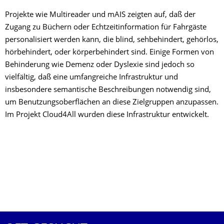
Projekte wie Multireader und mAIS zeigten auf, daß der
Zugang zu Büchern oder Echtzeitinformation für Fahrgäste
personalisiert werden kann, die blind, sehbehindert, gehörlos,
hörbehindert, oder körperbehindert sind. Einige Formen von
Behinderung wie Demenz oder Dyslexie sind jedoch so
vielfältig, daß eine umfangreiche Infrastruktur und
insbesondere semantische Beschreibungen notwendig sind,
um Benutzungsoberflächen an diese Zielgruppen anzupassen.
Im Projekt Cloud4All wurden diese Infrastruktur entwickelt.