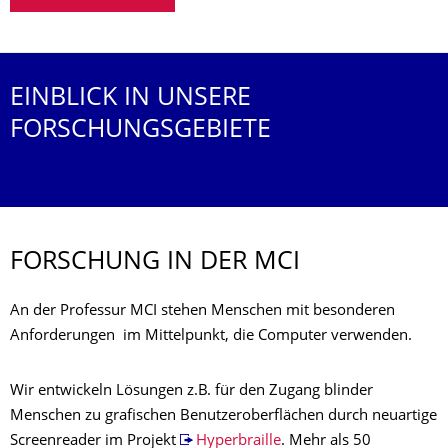
EINBLICK IN UNSERE
FORSCHUNGSGEBIETE
FORSCHUNG IN DER MCI
An der Professur MCI stehen Menschen mit besonderen
Anforderungen im Mittelpunkt, die Computer verwenden.
Wir entwickeln Lösungen z.B. für den Zugang blinder
Menschen zu grafischen Benutzeroberflächen durch neuartige
Screenreader im Projekt
Hyperbraille
. Mehr als 50