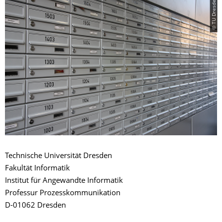
© TU Dresden
Technische Universität Dresden
Fakultät Informatik
Institut für Angewandte Informatik
Professur Prozesskommunikation
D-01062 Dresden