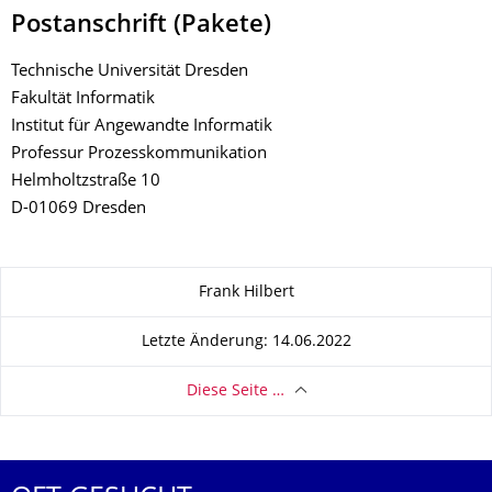
Postanschrift (Pakete)
Technische Universität Dresden
Fakultät Informatik
Institut für Angewandte Informatik
Professur Prozesskommunikation
Helmholtzstraße 10
D-01069 Dresden
Zu dieser Seite
Frank Hilbert
Letzte Änderung: 14.06.2022
Diese Seite …