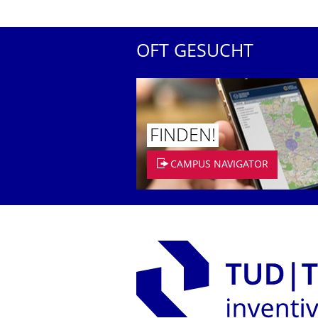
OFT GESUCHT
FINDEN!
CAMPUS NAVIGATOR