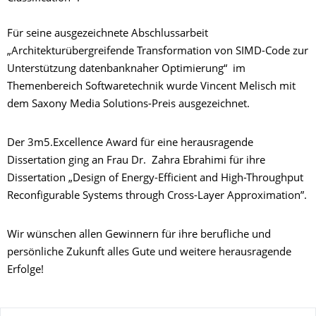
Für seine ausgezeichnete Abschlussarbeit
„Architekturübergreifende Transformation von SIMD-Code zur
Unterstützung datenbanknaher Optimierung“ im
Themenbereich Softwaretechnik wurde Vincent Melisch mit
dem Saxony Media Solutions-Preis ausgezeichnet.
Der 3m5.Excellence Award für eine herausragende
Dissertation ging an Frau Dr. Zahra Ebrahimi für ihre
Dissertation „Design of Energy-Efficient and High-Throughput
Reconfigurable Systems through Cross-Layer Approximation”.
Wir wünschen allen Gewinnern für ihre berufliche und
persönliche Zukunft alles Gute und weitere herausragende
Erfolge!