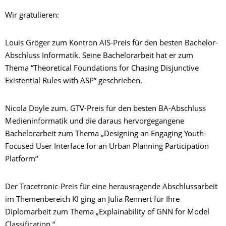
Wir gratulieren:
Louis Gröger zum Kontron AIS-Preis für den besten Bachelor-
Abschluss Informatik. Seine Bachelorarbeit hat er zum
Thema “Theoretical Foundations for Chasing Disjunctive
Existential Rules with ASP” geschrieben.
Nicola Doyle zum. GTV-Preis für den besten BA-Abschluss
Medieninformatik und die daraus hervorgegangene
Bachelorarbeit zum Thema „Designing an Engaging Youth-
Focused User Interface for an Urban Planning Participation
Platform“
Der Tracetronic-Preis für eine herausragende Abschlussarbeit
im Themenbereich KI ging an Julia Rennert für Ihre
Diplomarbeit zum Thema „Explainability of GNN for Model
Classification “.