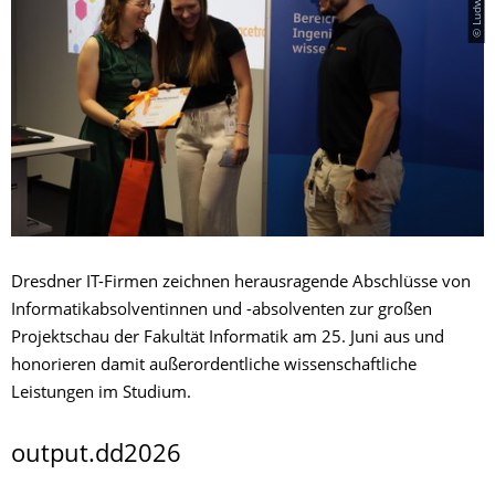
Dresdner IT-Firmen zeichnen herausragende Abschlüsse von
Informatikabsolventinnen und -absolventen zur großen
Projektschau der Fakultät Informatik am 25. Juni aus und
honorieren damit außerordentliche wissenschaftliche
Leistungen im Studium.
output.dd2026