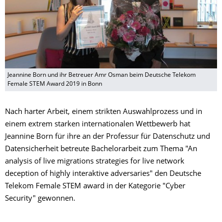
Jeannine Born und ihr Betreuer Amr Osman beim Deutsche Telekom
Female STEM Award 2019 in Bonn
Nach harter Arbeit, einem strikten Auswahlprozess und in
einem extrem starken internationalen Wettbewerb hat
Jeannine Born für ihre an der Professur für Datenschutz und
Datensicherheit betreute Bachelorarbeit zum Thema "An
analysis of live migrations strategies for live network
deception of highly interaktive adversaries" den Deutsche
Telekom Female STEM award in der Kategorie "Cyber
Security" gewonnen.