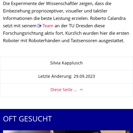
Die Experimente der Wissenschaftler zeigen, dass die
Einbeziehung propriozeptiver, visueller und taktiler
Informationen die beste Leistung erzielen. Roberto Calandra
setzt mit seinem
Team
an der TU Dresden diese
Forschungsrichtung aktiv fort. Kürzlich wurden hier die ersten
Roboter mit Roboterhänden und Tastsensoren ausgestattet.
Zu dieser Seite
Silvia Kapplusch
Letzte Änderung: 29.09.2023
Diese Seite …
OFT GESUCHT