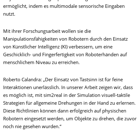
ermöglicht, indem es multimodale sensorische Eingaben
nutzt.
Mit ihrer Forschungsarbeit wollen sie die
Manipulationsfähigkeiten von Robotern durch den Einsatz
von Künstlicher Intelligenz (KI) verbessern, um eine
Geschicklich- und Fingerfertigkeit von Roboterhänden auf
menschlichem Niveau zu erreichen.
Roberto Calandra: „Der Einsatz von Tastsinn ist für feine
Interaktionen unerlässlich. In unserer Arbeit zeigen wir, dass
es möglich ist, mit sim2real in der Simulation visuell-taktile
Strategien für allgemeine Drehungen in der Hand zu erlernen.
Diese Richtlinien können dann erfolgreich auf physischen
Robotern eingesetzt werden, um Objekte zu drehen, die zuvor
noch nie gesehen wurden.“