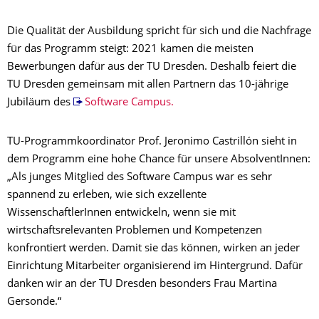
Die Qualität der Ausbildung spricht für sich und die Nachfrage
für das Programm steigt: 2021 kamen die meisten
Bewerbungen dafür aus der TU Dresden. Deshalb feiert die
TU Dresden gemeinsam mit allen Partnern das 10-jährige
Jubiläum des
Software Campus.
TU-Programmkoordinator Prof. Jeronimo Castrillón sieht in
dem Programm eine hohe Chance für unsere AbsolventInnen:
„Als junges Mitglied des Software Campus war es sehr
spannend zu erleben, wie sich exzellente
WissenschaftlerInnen entwickeln, wenn sie mit
wirtschaftsrelevanten Problemen und Kompetenzen
konfrontiert werden. Damit sie das können, wirken an jeder
Einrichtung Mitarbeiter organisierend im Hintergrund. Dafür
danken wir an der TU Dresden besonders Frau Martina
Gersonde.“