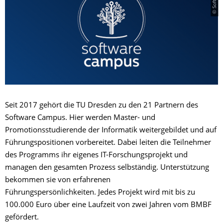
Seit 2017 gehört die TU Dresden zu den 21 Partnern des
Software Campus. Hier werden Master- und
Promotionsstudierende der Informatik weitergebildet und auf
Führungspositionen vorbereitet. Dabei leiten die Teilnehmer
des Programms ihr eigenes IT-Forschungsprojekt und
managen den gesamten Prozess selbständig. Unterstützung
bekommen sie von erfahrenen
Führungspersönlichkeiten. Jedes Projekt wird mit bis zu
100.000 Euro über eine Laufzeit von zwei Jahren vom BMBF
gefördert.