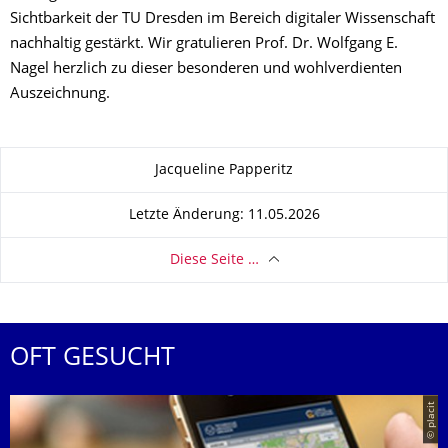
Sichtbarkeit der TU Dresden im Bereich digitaler Wissenschaft
nachhaltig gestärkt. Wir gratulieren Prof. Dr. Wolfgang E.
Nagel herzlich zu dieser besonderen und wohlverdienten
Auszeichnung.
Zu dieser Seite
Jacqueline Papperitz
Letzte Änderung: 11.05.2026
Diese Seite …
OFT GESUCHT
© placit