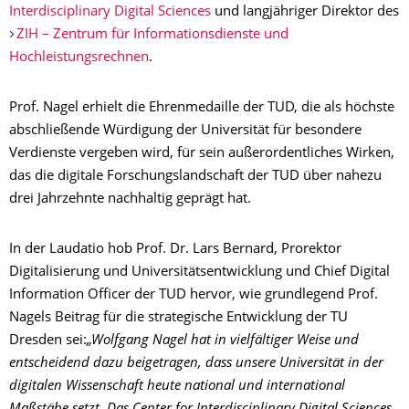
Interdisciplinary Digital Sciences
und langjähriger Direktor des
ZIH – Zentrum für Informationsdienste und
Hochleistungsrechnen
.
Prof. Nagel erhielt die Ehrenmedaille der TUD, die als höchste
abschließende Würdigung der Universität für besondere
Verdienste vergeben wird, für sein außerordentliches Wirken,
das die digitale Forschungslandschaft der TUD über nahezu
drei Jahrzehnte nachhaltig geprägt hat.
In der Laudatio hob Prof. Dr. Lars Bernard, Prorektor
Digitalisierung und Universitätsentwicklung und Chief Digital
Information Officer der TUD hervor, wie grundlegend Prof.
Nagels Beitrag für die strategische Entwicklung der TU
Dresden sei:
„Wolfgang Nagel hat in vielfältiger Weise und
entscheidend dazu beigetragen, dass unsere Universität in der
digitalen Wissenschaft heute national und international