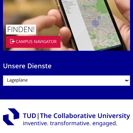
FINDEN!
CAMPUS NAVIGATOR
Unsere Dienste