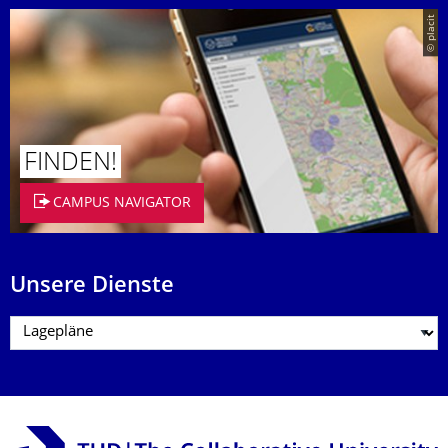
© placit
FINDEN!
CAMPUS NAVIGATOR
Unsere Dienste