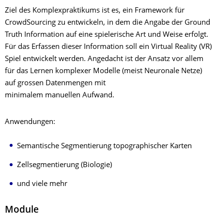
Ziel des Komplexpraktikums ist es, ein Framework für
CrowdSourcing zu entwickeln, in dem die Angabe der Ground
Truth Information auf eine spielerische Art und Weise erfolgt.
Für das Erfassen dieser Information soll ein Virtual Reality (VR)
Spiel entwickelt werden. Angedacht ist der Ansatz vor allem
für das Lernen komplexer Modelle (meist Neuronale Netze)
auf grossen Datenmengen mit
minimalem manuellen
Aufwand.
Anwendungen
:
Semantische Segmentierung topographischer Karten
Zellsegmentierung (Biologie)
und viele mehr
Module