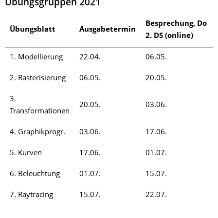
Übungsgruppen 2021
Besprechung, Do
Übungsblatt
Ausgabetermin
2. DS (online)
1. Modellierung
22.04.
06.05.
2. Rasterisierung
06.05.
20.05.
3.
20.05.
03.06.
Transformationen
4. Graphikprogr.
03.06.
17.06.
5. Kurven
17.06.
01.07.
6. Beleuchtung
01.07.
15.07.
7. Raytracing
15.07.
22.07.