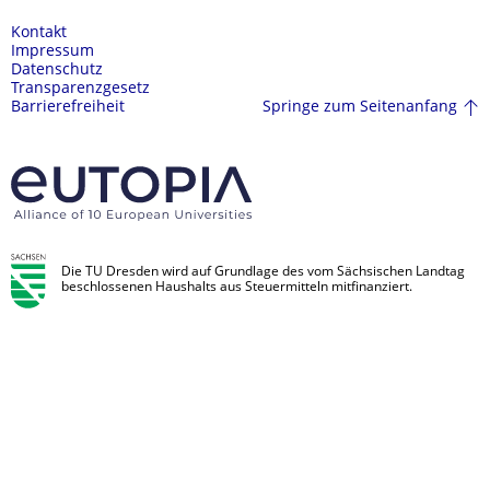
Kontakt
Impressum
Datenschutz
Transparenzgesetz
Springe zum Seitenanfang
Barrierefreiheit
Die TU Dresden wird auf Grundlage des vom Sächsischen Landtag
beschlossenen Haushalts aus Steuermitteln mitfinanziert.