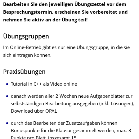
Bearbeiten Sie den jeweiligen Übungszettel vor dem
Besprechungstermin, erscheinen Sie vorbereitet und
nehmen Sie aktiv an der Übung teil!
Übungsgruppen
Im Online-Betrieb gibt es nur eine Übungsgruppe, in die sie
sich eintragen können.
Praxisübungen
Tutorial in C++ als Video online
danach werden aller 2 Wochen neue Aufgabenblätter zur
selbstständigen Bearbeitung ausgegeben (inkl. Lösungen),
Download über OPAL
durch das Bearbeiten der Zusatzaufgaben können
Bonuspunkte für die Klausur gesammelt werden, max. 3
Punkte pro Blatt, insgesamt 15