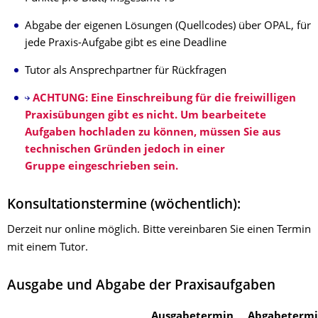
Abgabe der eigenen Lösungen (Quellcodes) über OPAL, für
jede Praxis-Aufgabe gibt es eine Deadline
Tutor als Ansprechpartner für Rückfragen
ACHTUNG: Eine Einschreibung für die freiwilligen
Praxisübungen gibt es nicht. Um bearbeitete
Aufgaben hochladen zu können, müssen Sie aus
technischen Gründen jedoch in einer
Gruppe eingeschrieben sein.
Konsultationstermine (wöchentlich):
Derzeit nur online möglich. Bitte vereinbaren Sie einen Termin
mit einem Tutor.
Ausgabe und Abgabe der Praxisaufgaben
Ausgabetermin
Abgabeterm