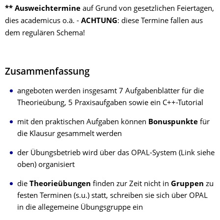
** Ausweichtermine
auf Grund von gesetzlichen Feiertagen,
dies academicus o.ä. -
ACHTUNG
: diese Termine fallen aus
dem regulären Schema!
Zusammenfassung
angeboten werden insgesamt 7 Aufgabenblätter für die
Theorieübung, 5 Praxisaufgaben sowie ein C++-Tutorial
mit den praktischen Aufgaben können
Bonuspunkte
für
die Klausur gesammelt werden
der Übungsbetrieb wird über das OPAL-System (Link siehe
oben) organisiert
die
Theorieübungen
finden zur Zeit nicht in
Gruppen
zu
festen Terminen (s.u.) statt, schreiben sie sich über OPAL
in die allegemeine Übungsgruppe ein