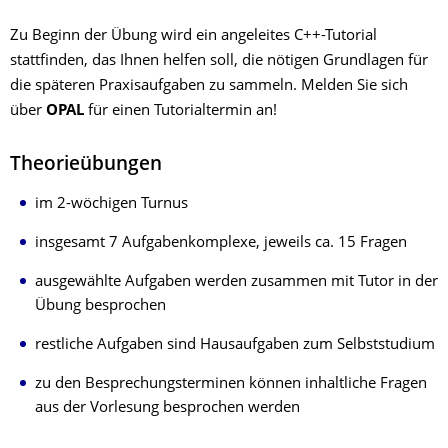
Zu Beginn der Übung wird ein angeleites C++-Tutorial
stattfinden, das Ihnen helfen soll, die nötigen Grundlagen für
die späteren Praxisaufgaben zu sammeln. Melden Sie sich
über
OPAL
für einen Tutorialtermin an!
Theorieübungen
im 2-wöchigen Turnus
insgesamt 7 Aufgabenkomplexe, jeweils ca. 15 Fragen
ausgewählte Aufgaben werden zusammen mit Tutor in der
Übung besprochen
restliche Aufgaben sind Hausaufgaben zum Selbststudium
zu den Besprechungsterminen können inhaltliche Fragen
aus der Vorlesung besprochen werden