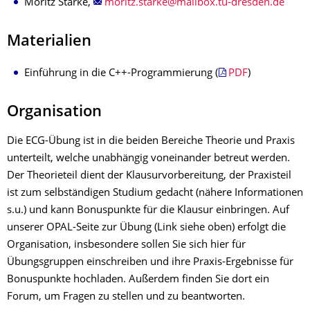
Moritz Starke,
Materialien
Einführung in die C++-Programmierung (
PDF
)
Organisation
Die ECG-Übung ist in die beiden Bereiche Theorie und Praxis
unterteilt, welche unabhängig voneinander betreut werden.
Der Theorieteil dient der Klausurvorbereitung, der Praxisteil
ist zum selbständigen Studium gedacht (nähere Informationen
s.u.) und kann Bonuspunkte für die Klausur einbringen. Auf
unserer OPAL-Seite zur Übung (Link siehe oben) erfolgt die
Organisation, insbesondere sollen Sie sich hier für
Übungsgruppen einschreiben und ihre Praxis-Ergebnisse für
Bonuspunkte hochladen. Außerdem finden Sie dort ein
Forum, um Fragen zu stellen und zu beantworten.