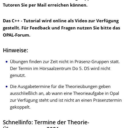
Tutoren Sie per Mail erreichen können.
Das C++ - Tutorial wird online als Video zur Verfügung
gestellt. Für Feedback und Fragen nutzen Sie bitte das
OPAL-Forum.
Hinweise:
Übungen finden zur Zeit nicht in Präsenz-Gruppen statt.
Der Termin im Hörsaalzentrum Do 5. DS wird nicht
genutzt.
Die Ausgabetermine für die Theorieübungen geben
ausschließlich an, ab wann eine Theorieaufgabe in Opal
zur Verfügung steht und ist nicht an einen Präsenztermin
gekoppelt.
Schnellinfo: Termine der Theorie-