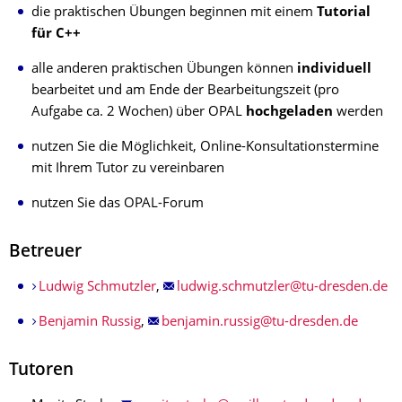
die praktischen Übungen beginnen mit einem
Tutorial
für C++
alle anderen praktischen Übungen können
individuell
bearbeitet und am Ende der Bearbeitungszeit (pro
Aufgabe ca. 2 Wochen) über OPAL
hochgeladen
werden
nutzen Sie die Möglichkeit, Online-Konsultationstermine
mit Ihrem Tutor zu vereinbaren
nutzen Sie das OPAL-Forum
Betreuer
Ludwig Schmutzler
,
Benjamin Russig
,
Tutoren