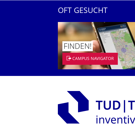
OFT GESUCHT
FINDEN!
CAMPUS NAVIGATOR