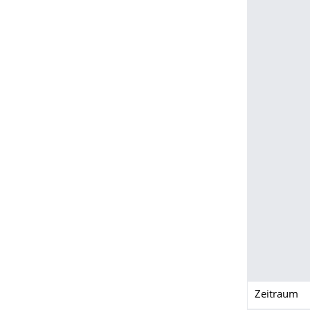
Zeitraum