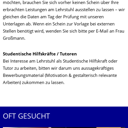
möchten, brauchen Sie sich vorher keinen Schein über Ihre
erbrachten Leistungen am Lehrstuhl ausstellen zu lassen – wir
gleichen die Daten am Tag der Prüfung mit unseren
Unterlagen ab. Wenn ein Schein zur Vorlage bei externen
Stellen benötigt wird, wenden Sie sich bitte per E-Mail an Frau
Großmann.
Studentische Hilfskräfte / Tutoren
Bei Interesse am Lehrstuhl als Studentische Hilfskraft oder
Tutor zu arbeiten, bitten wir darum uns aussagekräftiges
Bewerbungsmaterial (Motivation & gestalterisch relevante
Arbeiten) zukommen zu lassen.
OFT GESUCHT