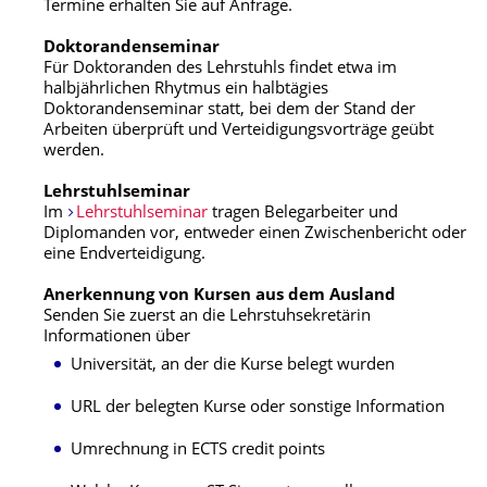
Termine erhalten Sie auf Anfrage.
Doktorandenseminar
Für Doktoranden des Lehrstuhls findet etwa im
halbjährlichen Rhytmus ein halbtägies
Doktorandenseminar statt, bei dem der Stand der
Arbeiten überprüft und Verteidigungsvorträge geübt
werden.
Lehrstuhlseminar
Im
Lehrstuhlseminar
tragen Belegarbeiter und
Diplomanden vor, entweder einen Zwischenbericht oder
eine Endverteidigung.
Anerkennung von Kursen aus dem Ausland
Senden Sie zuerst an die Lehrstuhsekretärin
Informationen über
Universität, an der die Kurse belegt wurden
URL der belegten Kurse oder sonstige Information
Umrechnung in ECTS credit points