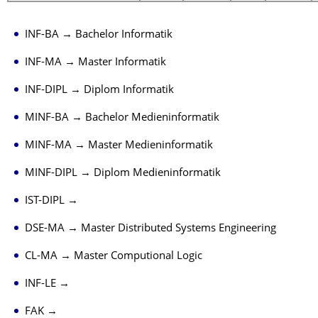
INF-BA → Bachelor Informatik
INF-MA → Master Informatik
INF-DIPL → Diplom Informatik
MINF-BA → Bachelor Medieninformatik
MINF-MA → Master Medieninformatik
MINF-DIPL → Diplom Medieninformatik
IST-DIPL →
DSE-MA → Master Distributed Systems Engineering
CL-MA → Master Computional Logic
INF-LE →
FAK →