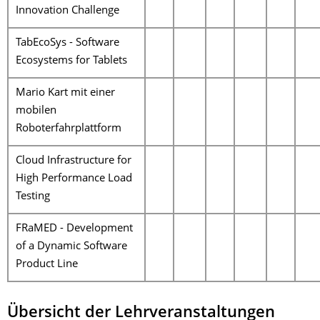
Innovation Challenge
TabEcoSys - Software
Ecosystems for Tablets
Mario Kart mit einer
mobilen
Roboterfahrplattform
Cloud Infrastructure for
High Performance Load
Testing
FRaMED - Development
of a Dynamic Software
Product Line
Übersicht der Lehrveranstaltungen