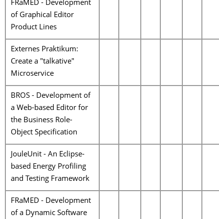
FRaMED - Development
of Graphical Editor
Product Lines
Externes Praktikum:
Create a "talkative"
Microservice
BROS - Development of
a Web-based Editor for
the Business Role-
Object Specification
JouleUnit - An Eclipse-
based Energy Profiling
and Testing Framework
FRaMED - Development
of a Dynamic Software