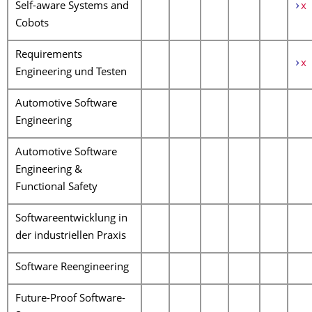
Self-aware Systems and
x
Cobots
Requirements
x
Engineering und Testen
Automotive Software
Engineering
Automotive Software
Engineering &
Functional Safety
Softwareentwicklung in
der industriellen Praxis
Software Reengineering
Future-Proof Software-