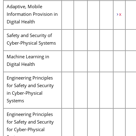
Adaptive, Mobile
Information Provision in
x
Digital Health
Safety and Security of
Cyber-Physical Systems
Machine Learning in
Digital Health
Engineering Principles
for Safety and Security
in Cyber-Physical
Systems
Engineering Principles
for Safety and Security
for Cyber-Physical