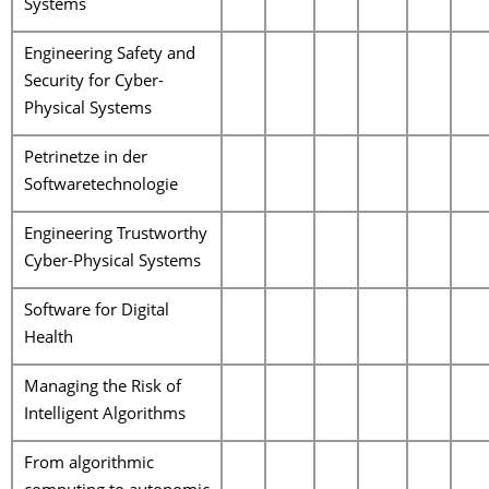
Systems
Engineering Safety and
Security for Cyber-
Physical Systems
Petrinetze in der
Softwaretechnologie
Engineering Trustworthy
Cyber-Physical Systems
Software for Digital
Health
Managing the Risk of
Intelligent Algorithms
From algorithmic