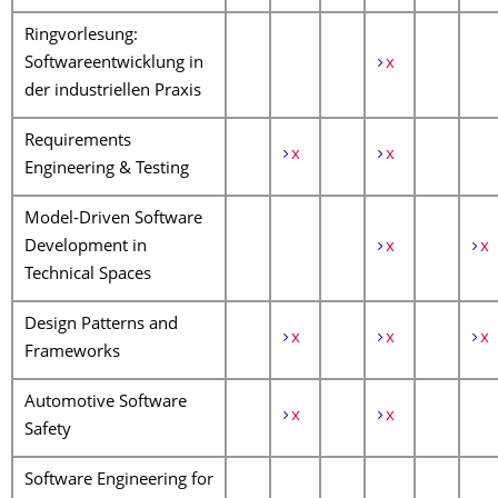
Ringvorlesung:
Softwareentwicklung in
x
der industriellen Praxis
Requirements
x
x
Engineering & Testing
Model-Driven Software
Development in
x
x
Technical Spaces
Design Patterns and
x
x
x
Frameworks
Automotive Software
x
x
Safety
Software Engineering for