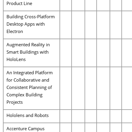
Product Line
Building Cross-Platform
Desktop Apps with
Electron
Augmented Reality in
Smart Buildings with
HoloLens
An Integrated Platform
for Collaborative and
Consistent Planning of
Complex Building
Projects
Hololens and Robots
Accenture Campus