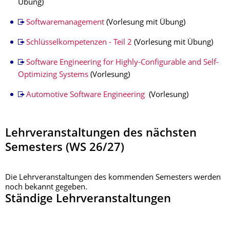
Übung)
Softwaremanagement
(Vorlesung mit Übung)
Schlüsselkompetenzen - Teil 2
(Vorlesung mit Übung)
Software Engineering for Highly-Configurable and Self-
Optimizing Systems
(Vorlesung)
Automotive Software Engineering
(Vorlesung)
Lehrveranstaltungen des nächsten
Semesters (WS 26/27)
Die Lehrveranstaltungen des kommenden Semesters werden
noch bekannt gegeben.
Ständige Lehrveranstaltungen