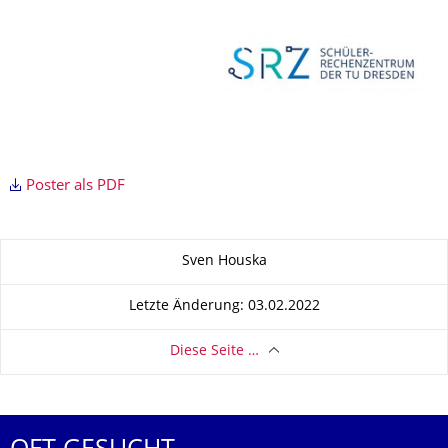
Poster als PDF
Zu dieser Seite
Sven Houska
Letzte Änderung: 03.02.2022
Diese Seite …