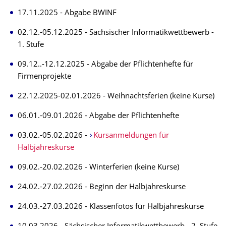
17.11.2025 - Abgabe BWINF
02.12.-05.12.2025 - Sächsischer Informatikwettbewerb -
1. Stufe
09.12..-12.12.2025 - Abgabe der Pflichtenhefte für
Firmenprojekte
22.12.2025-02.01.2026 - Weihnachtsferien (keine Kurse)
06.01.-09.01.2026 - Abgabe der Pflichtenhefte
03.02.-05.02.2026 -
Kursanmeldungen für
Halbjahreskurse
09.02.-20.02.2026 - Winterferien (keine Kurse)
24.02.-27.02.2026 - Beginn der Halbjahreskurse
24.03.-27.03.2026 - Klassenfotos für Halbjahreskurse