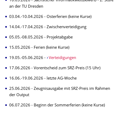
10.03.2026 - Sächsischer Informatikwettbewerb - 2. Stufe
an der TU Dresden
03.04.-10.04.2026 - Osterferien (keine Kurse)
14.04.-17.04.2026 - Zwischenverteidigung
05.05.-08.05.2026 - Projektabgabe
15.05.2026 - Ferien (keine Kurse)
19.05.-05.06.2026 -
Verteidigungen
17.06.2026 - Vorentscheid zum SRZ-Preis (15 Uhr)
16.06.-19.06.2026 - letzte AG-Woche
25.06.2026 - Zeugnisausgabe mit SRZ-Preis im Rahmen
der Output
06.07.2026 - Beginn der Sommerferien (keine Kurse)