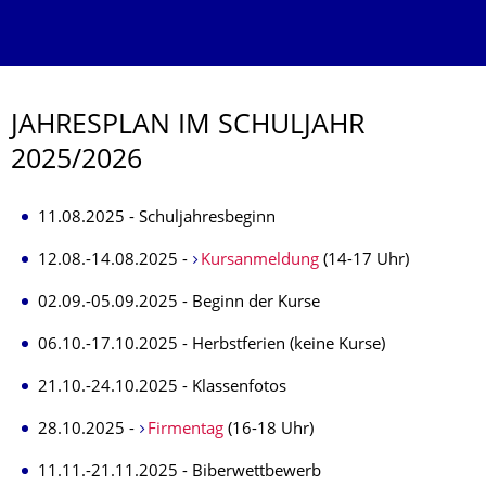
JAHRESPLAN IM SCHULJAHR
2025/2026
11.08.2025 - Schuljahresbeginn
12.08.-14.08.2025 -
Kursanmeldung
(14-17 Uhr)
02.09.-05.09.2025 - Beginn der Kurse
06.10.-17.10.2025 - Herbstferien (keine Kurse)
21.10.-24.10.2025 - Klassenfotos
28.10.2025 -
Firmentag
(16-18 Uhr)
11.11.-21.11.2025 - Biberwettbewerb