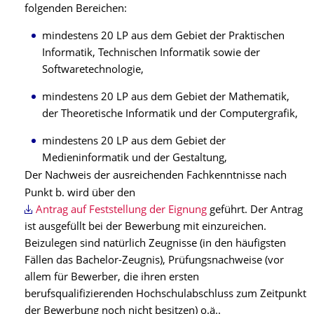
folgenden Bereichen:
mindestens 20 LP aus dem Gebiet der Praktischen
Informatik, Technischen Informatik sowie der
Softwaretechnologie,
mindestens 20 LP aus dem Gebiet der Mathematik,
der Theoretische Informatik und der Computergrafik,
mindestens 20 LP aus dem Gebiet der
Medieninformatik und der Gestaltung,
Der Nachweis der ausreichenden Fachkenntnisse nach
Punkt b. wird über den
Antrag auf Feststellung der Eignung
geführt. Der Antrag
ist ausgefüllt bei der Bewerbung mit einzureichen.
Beizulegen sind natürlich Zeugnisse (in den häufigsten
Fällen das Bachelor-Zeugnis), Prüfungsnachweise (vor
allem für Bewerber, die ihren ersten
berufsqualifizierenden Hochschulabschluss zum Zeitpunkt
der Bewerbung noch nicht besitzen) o.ä..