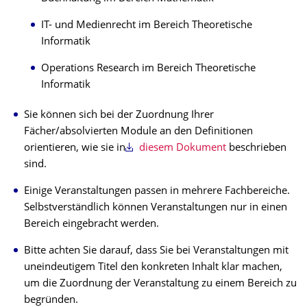
IT- und Medienrecht im Bereich Theoretische
Informatik
Operations Research im Bereich Theoretische
Informatik
Sie können sich bei der Zuordnung Ihrer
Fächer/absolvierten Module an den Definitionen
orientieren, wie sie in
diesem Dokument
beschrieben
sind.
Einige Veranstaltungen passen in mehrere Fachbereiche.
Selbstverständlich können Veranstaltungen nur in einen
Bereich eingebracht werden.
Bitte achten Sie darauf, dass Sie bei Veranstaltungen mit
uneindeutigem Titel den konkreten Inhalt klar machen,
um die Zuordnung der Veranstaltung zu einem Bereich zu
begründen.