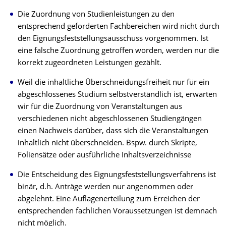
Die Zuordnung von Studienleistungen zu den
entsprechend geforderten Fachbereichen wird nicht durch
den Eignungsfeststellungsausschuss vorgenommen. Ist
eine falsche Zuordnung getroffen worden, werden nur die
korrekt zugeordneten Leistungen gezählt.
Weil die inhaltliche Überschneidungsfreiheit nur für ein
abgeschlossenes Studium selbstverständlich ist, erwarten
wir für die Zuordnung von Veranstaltungen aus
verschiedenen nicht abgeschlossenen Studiengängen
einen Nachweis darüber, dass sich die Veranstaltungen
inhaltlich nicht überschneiden. Bspw. durch Skripte,
Foliensätze oder ausführliche Inhaltsverzeichnisse
Die Entscheidung des Eignungsfeststellungsverfahrens ist
binär, d.h. Anträge werden nur angenommen oder
abgelehnt. Eine Auflagenerteilung zum Erreichen der
entsprechenden fachlichen Voraussetzungen ist demnach
nicht möglich.