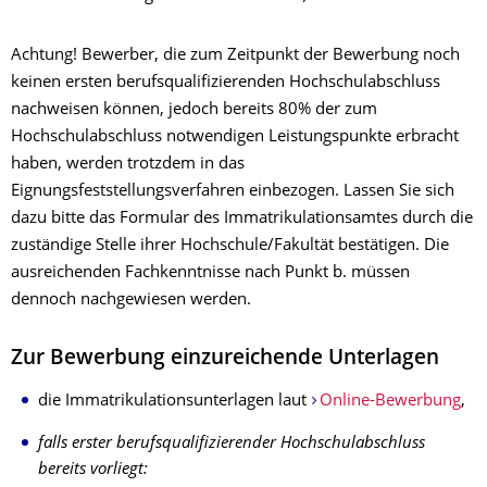
Achtung! Bewerber, die zum Zeitpunkt der Bewerbung noch
keinen ersten berufsqualifizierenden Hochschulabschluss
nachweisen können, jedoch bereits 80% der zum
Hochschulabschluss notwendigen Leistungspunkte erbracht
haben, werden trotzdem in das
Eignungsfeststellungsverfahren einbezogen. Lassen Sie sich
dazu bitte das Formular des Immatrikulationsamtes durch die
zuständige Stelle ihrer Hochschule/Fakultät bestätigen. Die
ausreichenden Fachkenntnisse nach Punkt b. müssen
dennoch nachgewiesen werden.
Zur Bewerbung einzureichende Unterlagen
die Immatrikulationsunterlagen laut
Online-Bewerbung
,
falls erster berufsqualifizierender Hochschulabschluss
bereits vorliegt: