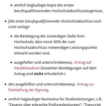
amtlich beglaubigte Kopie des ersten
berufsqualifizierenden Hochschulabschlusszeugnisses,
falls erster berufsqualifizierender Hochschulabschluss noch
nicht vorliegt:
die Bestätigung der zuständigen Stelle ihrer
Hochschule, dass mind. 80% der zum
Hochschulabschluss notwendigen Leistungspunkte
erbracht worden sind,
ausgefüllter und unterschriebener
Antrag auf
Parallelstudium
(Gutachter-Bestätigungen auf dem
Antrag sind
nicht
erforderlich.)
den ausgefüllten und unterschriebenen
Antrag zur
Feststellung der Eignung
,
amtlich beglaubigte Nachweise für Studienleistungen, z.B.
"Zeugnis über erbrachte Prüfungsleistungen", "Transcript