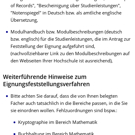
of Records", "Bescheinigung über Studienleistungen",
"Notenspiegel" in Deutsch bzw. als amtliche englische
Übersetzung,
Modulhandbuch bzw. Modulbeschreibungen (deutsch
bzw. englisch) für die Studienleistungen, die im Antrag zur
Feststellung der Eignung aufgeführt sind,
(nachvollziehbarer Link zu den Modulbeschreibungen auf
den Webseiten Ihrer Hochschule ist ausreichend),
Weiterführende Hinweise zum
Eignungsfeststellungsverfahren
Bitte achten Sie darauf, dass die von Ihnen belegten
Fächer auch tatsächlich in die Bereiche passen, in die Sie
sie einordnen wollen. Fehlzuordnungen sind bspw.:
Kryptographie im Bereich Mathematik
Buchhaltung im Bereich Mathematik