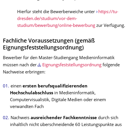
Hierfür steht die Bewerberweiche unter
https://tu-
dresden.de/studium/vor-dem-
studium/bewerbung/online-bewerbung
zur Verfügung.
Fachliche Voraussetzungen (gemäß
Eignungsfeststellungsordnung)
Bewerber für den Master-Studiengang Medieninformatik
müssen nach der
Eignungsfeststellungsordnung
folgende
Nachweise erbringen:
einen
ersten berufsqualifizierenden
Hochschulabschluss
in Medieninformatik,
Computervisualistik, Digitale Medien oder einem
verwandten Fach
Nachweis
ausreichender Fachkenntnisse
durch sich
inhaltlich nicht überschneidende 60 Leistungspunkte aus