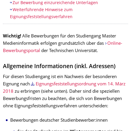
Zur Bewerbung einzureichende Unterlagen
Weiterführende Hinweise zum
Eignungsfeststellungsverfahren
Wichtig!
Alle Bewerbungen für den Studiengang Master
Medieninformatik erfolgen grundsätzlich über das
Online-
Bewerbungsportal
der Technischen Universität.
Allgemeine Informationen (inkl. Adressen)
Für diesen Studiengang ist ein Nachweis der besonderen
Eignung nach
Eignungsfeststellungsordnung vom 14. März
2018
zu erbringen (siehe unten). Daher sind die speziellen
Bewerbungsfristen zu beachten, die sich von Bewerbungen
ohne Eignungsfeststellungsverfahren unterscheiden:
Bewerbungen deutscher Studienbewerber:innen