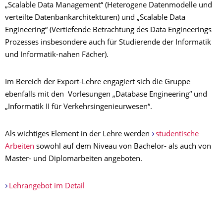
„Scalable Data Management“ (Heterogene Datenmodelle und
verteilte Datenbankarchitekturen) und „Scalable Data
Engineering“ (Vertiefende Betrachtung des Data Engineerings
Prozesses insbesondere auch für Studierende der Informatik
und Informatik-nahen Fächer).
Im Bereich der Export-Lehre engagiert sich die Gruppe
ebenfalls mit den Vorlesungen „Database Engineering“ und
„Informatik II für Verkehrsingenieurwesen“.
Als wichtiges Element in der Lehre werden
studentische
Arbeiten
sowohl auf dem Niveau von Bachelor- als auch von
Master- und Diplomarbeiten angeboten.
Lehrangebot im Detail