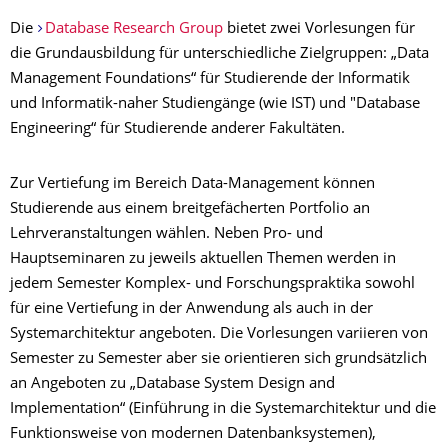
Die
Database Research Group
bietet zwei Vorlesungen für
die Grundausbildung für unterschiedliche Zielgruppen: „Data
Management Foundations“ für Studierende der Informatik
und Informatik-naher Studiengänge (wie IST) und "Database
Engineering“ für Studierende anderer Fakultäten.
Zur Vertiefung im Bereich Data-Management können
Studierende aus einem breitgefächerten Portfolio an
Lehrveranstaltungen wählen. Neben Pro- und
Hauptseminaren zu jeweils aktuellen Themen werden in
jedem Semester Komplex- und Forschungspraktika sowohl
für eine Vertiefung in der Anwendung als auch in der
Systemarchitektur angeboten. Die Vorlesungen variieren von
Semester zu Semester aber sie orientieren sich grundsätzlich
an Angeboten zu „Database System Design and
Implementation“ (Einführung in die Systemarchitektur und die
Funktionsweise von modernen Datenbanksystemen),