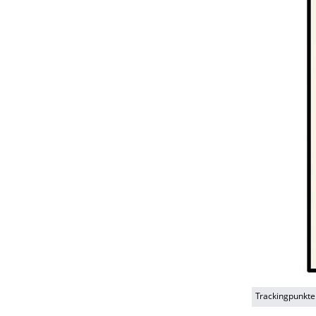
Trackingpunkte