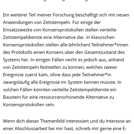
Ein weiterer Teil meiner Forschung beschäftigt sich mit neuen
Anwendungen von Zeitstempeln. Für einige der
Einsatzzwecke von Konsensprotokollen stellen verteilte
Zeitstempeldienste eine Alternative dar. In klassischen
Konsensprotokollen stellen alle (ehrlichen) Teilnehmer*innen
des Protokolls einen Konsens über den Gesamtzustand des
Systems her. In einigen Fällen reicht es jedoch aus, anhand
von Zeitstempeln feststellen zu können, welches zweier
Ereignisse zuerst kam, ohne dass jede Teilnehmer*in
zwangsläufig alle Ereignisse im System kennen müsste. In
solchen Fällen könnten verteilte Zeitstempeldienste ein
Baustein für eine ressourcenschonende Alternative zu
Konsensprotokollen sein.
Wenn dich dieses Themenfeld interessiert und du Interesse an
einer Abschlussarbeit bei mir hast, schreib mir gerne eine E-