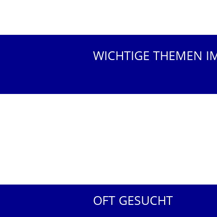
WICHTIGE THEMEN I
OFT GESUCHT