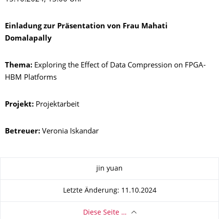
Einladung zur Präsentation von Frau Mahati
Domalapally
Thema:
Exploring the Effect of Data Compression on FPGA-
HBM Platforms
Projekt:
Projektarbeit
Betreuer:
Veronia Iskandar
Zu dieser Seite
jin yuan
Letzte Änderung: 11.10.2024
Diese Seite …