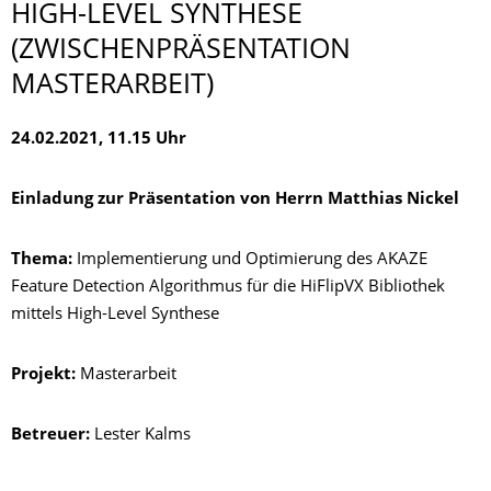
HIGH-LEVEL SYNTHESE
(ZWISCHENPRÄSEN­TATION
MASTERARBEIT)
24.02.2021, 11.15 Uhr
Einladung zur Präsentation von Herrn Matthias Nickel
Thema:
Implementierung und Optimierung des AKAZE
Feature Detection Algorithmus für die HiFlipVX Bibliothek
mittels High-Level Synthese
Projekt:
Masterarbeit
Betreuer:
Lester Kalms