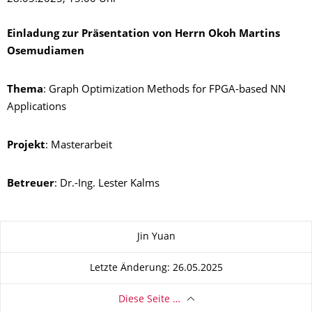
Einladung zur Präsentation von Herrn Okoh Martins
Osemudiamen
Thema
: Graph Optimization Methods for FPGA-based NN
Applications
Projekt
: Masterarbeit
Betreuer
: Dr.-Ing. Lester Kalms
Zu dieser Seite
Jin Yuan
Letzte Änderung: 26.05.2025
Diese Seite …