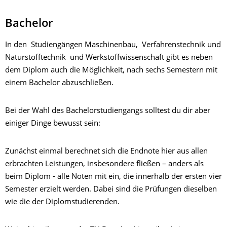
Bachelor
In den Studiengängen Maschinenbau, Verfahrenstechnik und
Naturstofftechnik und Werkstoffwissenschaft gibt es neben
dem Diplom auch die Möglichkeit, nach sechs Semestern mit
einem Bachelor abzuschließen.
Bei der Wahl des Bachelorstudiengangs solltest du dir aber
einiger Dinge bewusst sein:
Zunächst einmal berechnet sich die Endnote hier aus allen
erbrachten Leistungen, insbesondere fließen – anders als
beim Diplom - alle Noten mit ein, die innerhalb der ersten vier
Semester erzielt werden. Dabei sind die Prüfungen dieselben
wie die der Diplomstudierenden.