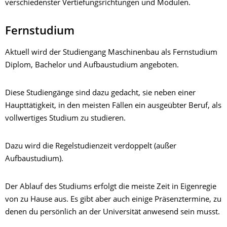
verschiedenster Vertiefungsrichtungen und Modulen.
Fernstudium
Aktuell wird der Studiengang Maschinenbau als Fernstudium
Diplom, Bachelor und Aufbaustudium angeboten.
Diese Studiengänge sind dazu gedacht, sie neben einer
Haupttätigkeit, in den meisten Fällen ein ausgeübter Beruf, als
vollwertiges Studium zu studieren.
Dazu wird die Regelstudienzeit verdoppelt (außer
Aufbaustudium).
Der Ablauf des Studiums erfolgt die meiste Zeit in Eigenregie
von zu Hause aus. Es gibt aber auch einige Präsenztermine, zu
denen du persönlich an der Universität anwesend sein musst.