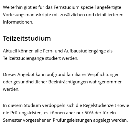
Weiterhin gibt es für das Fernstudium speziell angefertigte
Vorlesungsmanuskripte mit zusätzlichen und detaillierteren
Informationen.
Teilzeitstudium
Aktuell können alle Fern- und Aufbaustudiengänge als
Teilzeitstudiengänge studiert werden.
Dieses Angebot kann aufgrund familiärer Verpflichtungen
oder gesundheitlicher Beeinträchtigungen wahrgenommen
werden.
In diesem Studium verdoppeln sich die Regelstudienzeit sowie
die Prüfungsfristen, es können aber nur 50% der für ein
Semester vorgesehenen Prüfungsleistungen abgelegt werden.