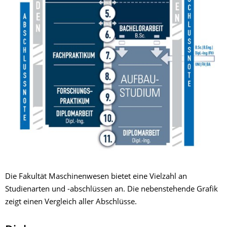
Die Fakultät Maschinenwesen bietet eine Vielzahl an
Studienarten und -abschlüssen an. Die nebenstehende Grafik
zeigt einen Vergleich aller Abschlüsse.