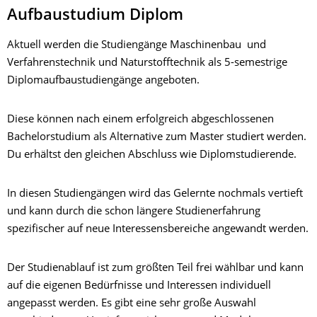
Aufbaustudium Diplom
Aktuell werden die Studiengänge Maschinenbau und
Verfahrenstechnik und Naturstofftechnik als 5-semestrige
Diplomaufbaustudiengänge angeboten.
Diese können nach einem erfolgreich abgeschlossenen
Bachelorstudium als Alternative zum Master studiert werden.
Du erhältst den gleichen Abschluss wie Diplomstudierende.
In diesen Studiengängen wird das Gelernte nochmals vertieft
und kann durch die schon längere Studienerfahrung
spezifischer auf neue Interessensbereiche angewandt werden.
Der Studienablauf ist zum größten Teil frei wählbar und kann
auf die eigenen Bedürfnisse und Interessen individuell
angepasst werden. Es gibt eine sehr große Auswahl