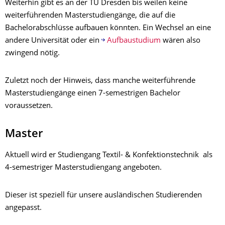
Weiterhin gibt es an der TU Dresden bis weilen keine
weiterführenden Masterstudiengänge, die auf die
Bachelorabschlüsse aufbauen könnten. Ein Wechsel an eine
andere Universität oder ein
Aufbaustudium
wären also
zwingend nötig.
Zuletzt noch der Hinweis, dass manche weiterführende
Masterstudiengänge einen 7-semestrigen Bachelor
voraussetzen.
Master
Aktuell wird er Studiengang Textil- & Konfektionstechnik als
4-semestriger Masterstudiengang angeboten.
Dieser ist speziell für unsere ausländischen Studierenden
angepasst.