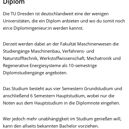
Diplom
Die TU Dresden ist deutschlandweit eine der wenigen
Universitäten, die ein Diplom anbieten und wo du somit noch
ein:e Diplomingenieur:in werden kannst.
Derzeit werden dabei an der Fakultät Maschinenwesen die
Studiengänge Maschinenbau, Verfahrens- und
Naturstofftechnik, Werkstoffwissenschaft, Mechatronik und
Regenerative Energiesysteme als 10-semestrige
Diplomstudiengänge angeboten.
Das Studium besteht aus vier Semestern Grundstudium und
anschließend 6 Semestern Hauptstudium, wobei nur die
Noten aus dem Hauptstudium in die Diplomnote eingehen.
Wer jedoch mehr unabhängigkeit im Studium genießen will,
kann den allseits bekannten Bachelor vorziehen.