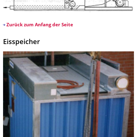
Zurück zum Anfang der Seite
Eisspeicher