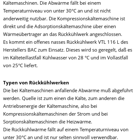
Kältemaschinen. Die Abwärme fällt bei einem
Temperaturniveau von unter 30°C an und ist nicht
anderweitig nutzbar. Die Kompressionskältemaschine ist
direkt und die Adsorptionskältemaschine über einen
Wärmeübertrager an das Rückkühlwerk angeschlossen.
Es kommt ein offenes nasses Rückkühlwerk VTL 116 L des
Herstellers BAC zum Einsatz. Dieses wird so geregelt, daß es
im Kälteteillastfall Kühlwasser von 28 °C und im Vollastfall
von 25°C liefert.
Typen von Rückkühlwerken
Die bei Kältemaschinen anfallende Abwärme muß abgeführt
werden. Quelle ist zum einen die Kälte, zum anderen die
Antriebsenergie der Kältemaschine, also bei
Kompressionskältemaschinen der Strom und bei
Sorptionskältemaschinen die Heizwärme.
Die Rückkühlwärme fällt auf einem Temperaturniveau von
unter 30°C an und ist nur selten sinnvoll verwendbar.