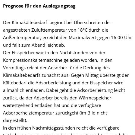
Prognose für den Auslegungstag
Der Klimakältebedarf beginnt bei Überschreiten der
angestrebten Zulufttemperatur von 18°C durch die
Außentemperatur, erreicht den Maximalwert gegen 16.00 Uhr
und fällt zum Abend leicht ab.
Der Eisspeicher war in den Nachtstunden von der
Kompressionskältemaschine geladen worden. In den
Vormittags reicht der Adsorber für die Deckung des
Klimakältebedarfs zunächst aus. Gegen Mittag übersteigt der
Kältebedarf die Adsorberleistung und der Eisspeicher wird
allmählich entladen. Dabei geht die Adsorberleistung leicht
zurück, da der Adsorber bereits den Wärmespeicher
weitestgehend entladen hat und die verfügbare
Adsorberheiztemperatur zurückgeht (im Bild nicht
dargestellt).
In den frühen Nachmittagsstunden reicht die verfügbare