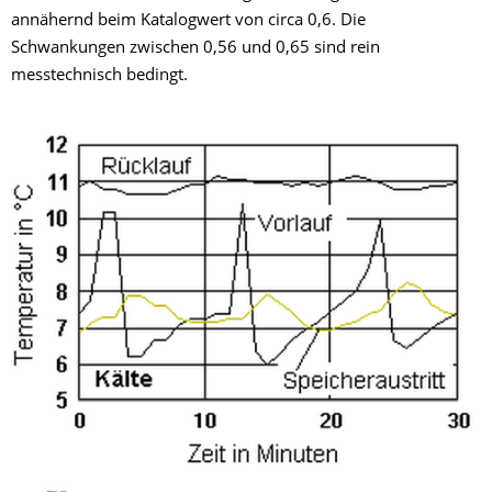
annähernd beim Katalogwert von circa 0,6. Die
Schwankungen zwischen 0,56 und 0,65 sind rein
messtechnisch bedingt.