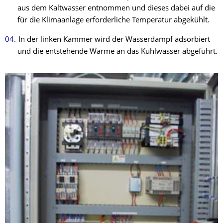
aus dem Kaltwasser entnommen und dieses dabei auf die
für die Klimaanlage erforderliche Temperatur abgekühlt.
In der linken Kammer wird der Wasserdampf adsorbiert
und die entstehende Wärme an das Kühlwasser abgeführt.