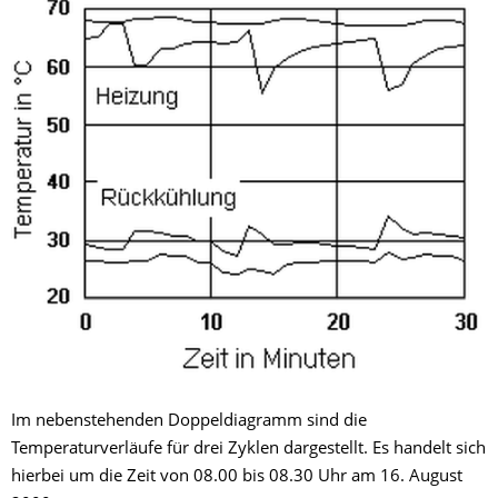
Im nebenstehenden Doppeldiagramm sind die
Temperaturverläufe für drei Zyklen dargestellt. Es handelt sich
hierbei um die Zeit von 08.00 bis 08.30 Uhr am 16. August