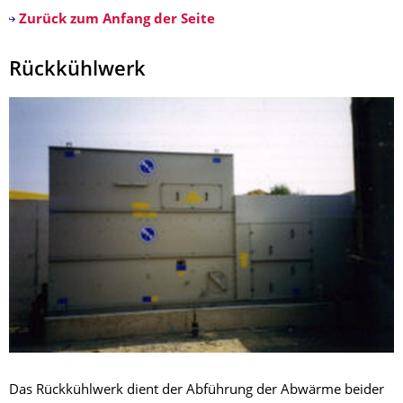
Zurück zum Anfang der Seite
Rückkühlwerk
Das Rückkühlwerk dient der Abführung der Abwärme beider