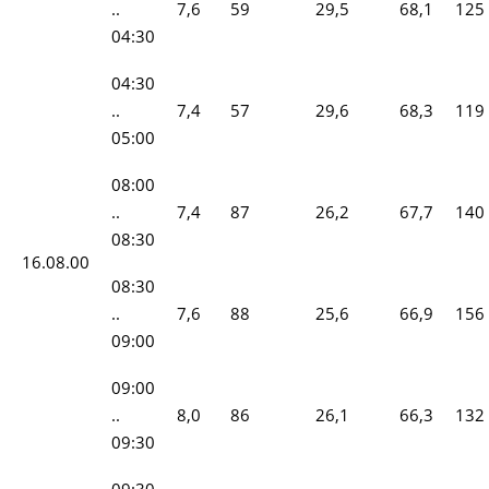
..
7,6
59
29,5
68,1
125
04:30
04:30
..
7,4
57
29,6
68,3
119
05:00
08:00
..
7,4
87
26,2
67,7
140
08:30
16.08.00
08:30
..
7,6
88
25,6
66,9
156
09:00
09:00
..
8,0
86
26,1
66,3
132
09:30