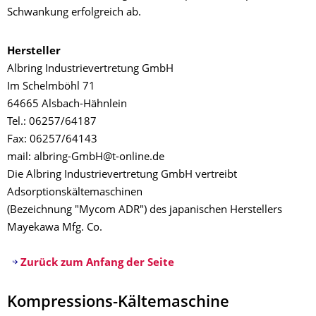
Schwankung erfolgreich ab.
Hersteller
Albring Industrievertretung GmbH
Im Schelmböhl 71
64665 Alsbach-Hähnlein
Tel.: 06257/64187
Fax: 06257/64143
mail: albring-GmbH@t-online.de
Die Albring Industrievertretung GmbH vertreibt
Adsorptionskältemaschinen
(Bezeichnung "Mycom ADR") des japanischen Herstellers
Mayekawa Mfg. Co.
Zurück zum Anfang der Seite
Kompressions-Kältemaschine