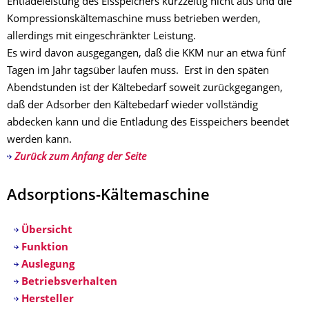
Entladeleistung des Eisspeichers kurzzeitig nicht aus und die
Kompressionskältemaschine muss betrieben werden,
allerdings mit eingeschränkter Leistung.
Es wird davon ausgegangen, daß die KKM nur an etwa fünf
Tagen im Jahr tagsüber laufen muss. Erst in den späten
Abendstunden ist der Kältebedarf soweit zurückgegangen,
daß der Adsorber den Kältebedarf wieder vollständig
abdecken kann und die Entladung des Eisspeichers beendet
werden kann.
Zurück zum Anfang der Seite
Adsorptions-Kältemaschine
Übersicht
Funktion
Auslegung
Betriebsverhalten
Hersteller