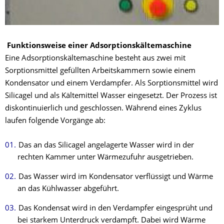
Funktionsweise einer Adsorptionskältemaschine
Eine Adsorptionskältemaschine besteht aus zwei mit
Sorptionsmittel gefüllten Arbeitskammern sowie einem
Kondensator und einem Verdampfer. Als Sorptionsmittel wird
Silicagel und als Kältemittel Wasser eingesetzt. Der Prozess ist
diskontinuierlich und geschlossen. Während eines Zyklus
laufen folgende Vorgänge ab:
Das an das Silicagel angelagerte Wasser wird in der
rechten Kammer unter Wärmezufuhr ausgetrieben.
Das Wasser wird im Kondensator verflüssigt und Wärme
an das Kühlwasser abgeführt.
Das Kondensat wird in den Verdampfer eingesprüht und
bei starkem Unterdruck verdampft. Dabei wird Wärme