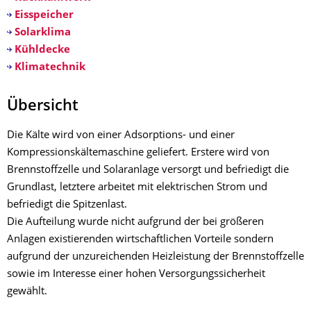
Eisspeicher
Solarklima
Kühldecke
Klimatechnik
Übersicht
Die Kälte wird von einer Adsorptions- und einer
Kompressionskältemaschine geliefert. Erstere wird von
Brennstoffzelle und Solaranlage versorgt und befriedigt die
Grundlast, letztere arbeitet mit elektrischen Strom und
befriedigt die Spitzenlast.
Die Aufteilung wurde nicht aufgrund der bei größeren
Anlagen existierenden wirtschaftlichen Vorteile sondern
aufgrund der unzureichenden Heizleistung der Brennstoffzelle
sowie im Interesse einer hohen Versorgungssicherheit
gewählt.