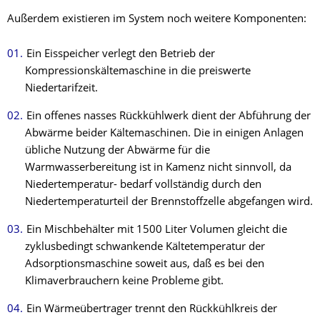
Außerdem existieren im System noch weitere Komponenten:
Ein Eisspeicher verlegt den Betrieb der
Kompressionskältemaschine in die preiswerte
Niedertarifzeit.
Ein offenes nasses Rückkühlwerk dient der Abführung der
Abwärme beider Kältemaschinen. Die in einigen Anlagen
übliche Nutzung der Abwärme für die
Warmwasserbereitung ist in Kamenz nicht sinnvoll, da
Niedertemperatur- bedarf vollständig durch den
Niedertemperaturteil der Brennstoffzelle abgefangen wird.
Ein Mischbehälter mit 1500 Liter Volumen gleicht die
zyklusbedingt schwankende Kältetemperatur der
Adsorptionsmaschine soweit aus, daß es bei den
Klimaverbrauchern keine Probleme gibt.
Ein Wärmeübertrager trennt den Rückkühlkreis der