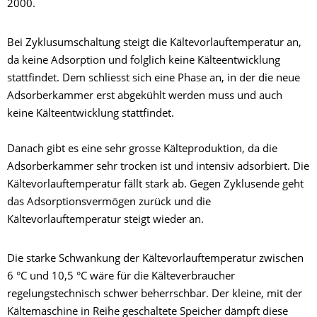
2000.
Bei Zyklusumschaltung steigt die Kältevorlauftemperatur an,
da keine Adsorption und folglich keine Kälteentwicklung
stattfindet. Dem schliesst sich eine Phase an, in der die neue
Adsorberkammer erst abgekühlt werden muss und auch
keine Kälteentwicklung stattfindet.
Danach gibt es eine sehr grosse Kälteproduktion, da die
Adsorberkammer sehr trocken ist und intensiv adsorbiert. Die
Kältevorlauftemperatur fällt stark ab. Gegen Zyklusende geht
das Adsorptionsvermögen zurück und die
Kältevorlauftemperatur steigt wieder an.
Die starke Schwankung der Kältevorlauftemperatur zwischen
6 °C und 10,5 °C wäre für die Kälteverbraucher
regelungstechnisch schwer beherrschbar. Der kleine, mit der
Kältemaschine in Reihe geschaltete Speicher dämpft diese