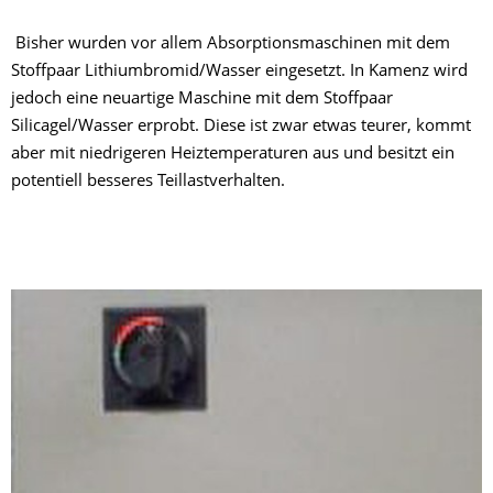
Bisher wurden vor allem Absorptionsmaschinen mit dem
Stoffpaar Lithiumbromid/Wasser eingesetzt. In Kamenz wird
jedoch eine neuartige Maschine mit dem Stoffpaar
Silicagel/Wasser erprobt. Diese ist zwar etwas teurer, kommt
aber mit niedrigeren Heiztemperaturen aus und besitzt ein
potentiell besseres Teillastverhalten.