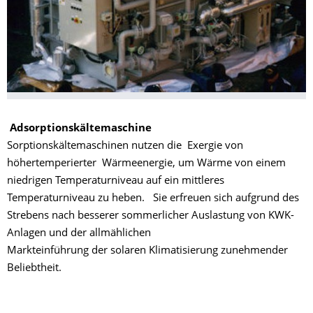
Adsorptionskältemaschine
Sorptionskältemaschinen nutzen die Exergie von
höhertemperierter Wärmeenergie, um Wärme von einem
niedrigen Temperaturniveau auf ein mittleres
Temperaturniveau zu heben. Sie erfreuen sich aufgrund des
Strebens nach besserer sommerlicher Auslastung von KWK-
Anlagen und der allmählichen
Markteinführung der solaren Klimatisierung zunehmender
Beliebtheit.