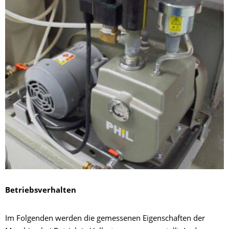
Betriebsverhalten
Im Folgenden werden die gemessenen Eigenschaften der