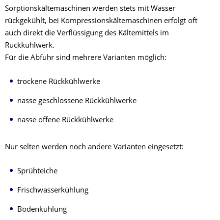
Sorptionskältemaschinen werden stets mit Wasser
rückgekühlt, bei Kompressionskältemaschinen erfolgt oft
auch direkt die Verflüssigung des Kältemittels im
Rückkühlwerk.
Für die Abfuhr sind mehrere Varianten möglich:
trockene Rückkühlwerke
nasse geschlossene Rückkühlwerke
nasse offene Rückkühlwerke
Nur selten werden noch andere Varianten eingesetzt:
Sprühteiche
Frischwasserkühlung
Bodenkühlung