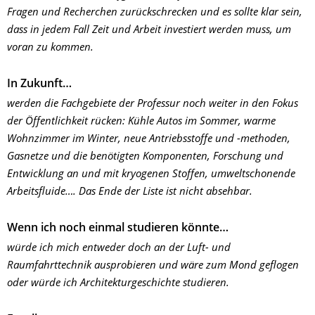
Fragen und Recherchen zurückschrecken und es sollte klar sein,
dass in jedem Fall Zeit und Arbeit investiert werden muss, um
voran zu kommen.
In Zukunft…
werden die Fachgebiete der Professur noch weiter in den Fokus
der Öffentlichkeit rücken: Kühle Autos im Sommer, warme
Wohnzimmer im Winter, neue Antriebsstoffe und -methoden,
Gasnetze und die benötigten Komponenten, Forschung und
Entwicklung an und mit kryogenen Stoffen, umweltschonende
Arbeitsfluide…. Das Ende der Liste ist nicht absehbar.
Wenn ich noch einmal studieren könnte…
würde ich mich entweder doch an der Luft- und
Raumfahrttechnik ausprobieren und wäre zum Mond geflogen
oder würde ich Architekturgeschichte studieren.