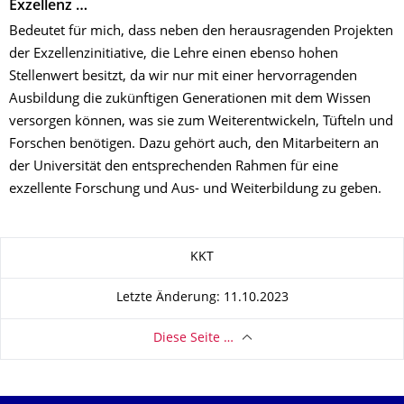
Exzellenz …
Bedeutet für mich, dass neben den herausragenden Projekten
der Exzellenzinitiative, die Lehre einen ebenso hohen
Stellenwert besitzt, da wir nur mit einer hervorragenden
Ausbildung die zukünftigen Generationen mit dem Wissen
versorgen können, was sie zum Weiterentwickeln, Tüfteln und
Forschen benötigen. Dazu gehört auch, den Mitarbeitern an
der Universität den entsprechenden Rahmen für eine
exzellente Forschung und Aus- und Weiterbildung zu geben.
Zu dieser Seite
KKT
Letzte Änderung: 11.10.2023
Diese Seite …