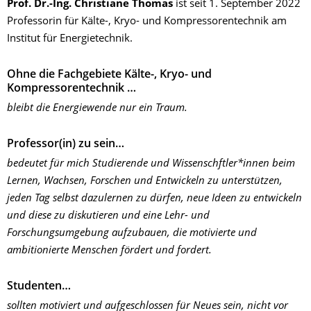
Prof. Dr.-Ing. Christiane Thomas
ist
seit 1. September 2022
Professorin für Kälte-, Kryo- und Kompressorentechnik am
Institut für Energietechnik.
Ohne die Fachgebiete Kälte-, Kryo- und
Kompressorentechnik …
bleibt die Energiewende nur ein Traum.
Professor(in) zu sein…
bedeutet für mich Studierende und Wissenschftler*innen beim
Lernen, Wachsen, Forschen und Entwickeln zu unterstützen,
jeden Tag selbst dazulernen zu dürfen, neue Ideen zu entwickeln
und diese zu diskutieren und eine Lehr- und
Forschungsumgebung aufzubauen, die motivierte und
ambitionierte Menschen fördert und fordert.
Studenten…
sollten motiviert und aufgeschlossen für Neues sein, nicht vor