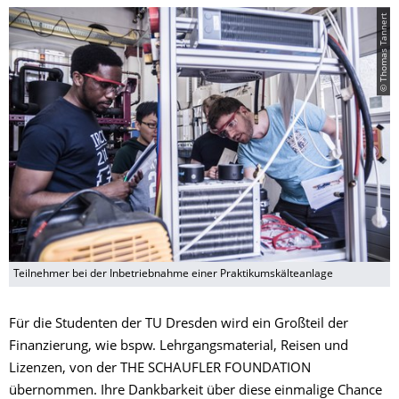
© Thomas Tannert
Teilnehmer bei der Inbetriebnahme einer Praktikumskälteanlage
Für die Studenten der TU Dresden wird ein Großteil der
Finanzierung, wie bspw. Lehrgangsmaterial, Reisen und
Lizenzen, von der THE SCHAUFLER FOUNDATION
übernommen. Ihre Dankbarkeit über diese einmalige Chance