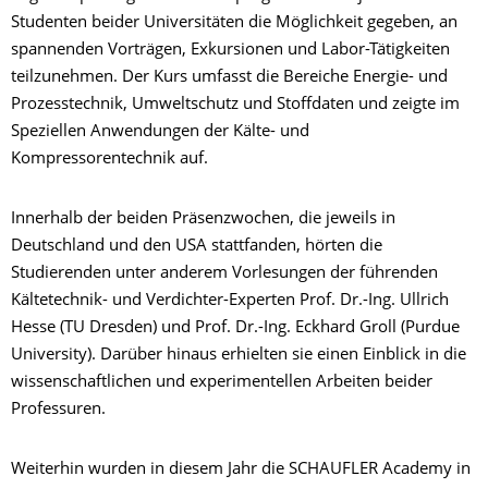
Studenten beider Universitäten die Möglichkeit gegeben, an
spannenden Vorträgen, Exkursionen und Labor-Tätigkeiten
teilzunehmen. Der Kurs umfasst die Bereiche Energie- und
Prozesstechnik, Umweltschutz und Stoffdaten und zeigte im
Speziellen
Anwendungen der Kälte- und
Kompressorentechnik auf.
Innerhalb der beiden Präsenzwochen, die jeweils in
Deutschland und den USA stattfanden, hörten die
Studierenden unter anderem Vorlesungen der führenden
Kältetechnik- und Verdichter-Experten Prof. Dr.-Ing. Ullrich
Hesse (TU Dresden) und Prof. Dr.-Ing. Eckhard Groll (Purdue
University). Darüber hinaus erhielten sie einen
Einblick in die
wissenschaftlichen und experimentellen Arbeiten beider
Professuren.
Weiterhin wurden in diesem Jahr die SCHAUFLER Academy in